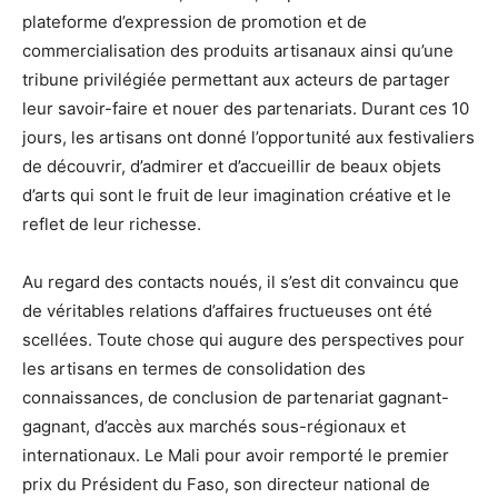
plateforme d’expression de promotion et de
commercialisation des produits artisanaux ainsi qu’une
tribune privilégiée permettant aux acteurs de partager
leur savoir-faire et nouer des partenariats. Durant ces 10
jours, les artisans ont donné l’opportunité aux festivaliers
de découvrir, d’admirer et d’accueillir de beaux objets
d’arts qui sont le fruit de leur imagination créative et le
reflet de leur richesse.
Au regard des contacts noués, il s’est dit convaincu que
de véritables relations d’affaires fructueuses ont été
scellées. Toute chose qui augure des perspectives pour
les artisans en termes de consolidation des
connaissances, de conclusion de partenariat gagnant-
gagnant, d’accès aux marchés sous-régionaux et
internationaux. Le Mali pour avoir remporté le premier
prix du Président du Faso, son directeur national de