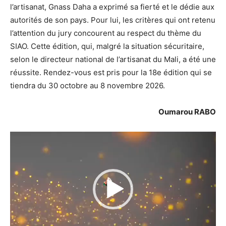
l’artisanat, Gnass Daha a exprimé sa fierté et le dédie aux
autorités de son pays. Pour lui, les critères qui ont retenu
l’attention du jury concourent au respect du thème du
SIAO. Cette édition, qui, malgré la situation sécuritaire,
selon le directeur national de l’artisanat du Mali, a été une
réussite. Rendez-vous est pris pour la 18e édition qui se
tiendra du 30 octobre au 8 novembre 2026.
Oumarou RABO
Lecteur
vidéo