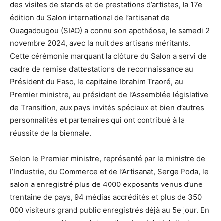
des visites de stands et de prestations d’artistes, la 17e
édition du Salon international de l’artisanat de
Ouagadougou (SIAO) a connu son apothéose, le samedi 2
novembre 2024, avec la nuit des artisans méritants.
Cette cérémonie marquant la clôture du Salon a servi de
cadre de remise d’attestations de reconnaissance au
Président du Faso, le capitaine Ibrahim Traoré, au
Premier ministre, au président de l’Assemblée législative
de Transition, aux pays invités spéciaux et bien d’autres
personnalités et partenaires qui ont contribué à la
réussite de la biennale.
Selon le Premier ministre, représenté par le ministre de
l’Industrie, du Commerce et de l’Artisanat, Serge Poda, le
salon a enregistré plus de 4000 exposants venus d’une
trentaine de pays, 94 médias accrédités et plus de 350
000 visiteurs grand public enregistrés déjà au 5e jour. En