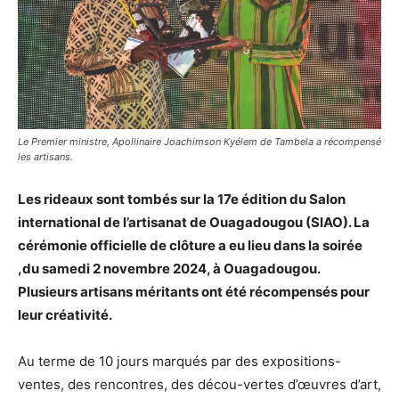
Le Premier ministre, Apollinaire Joachimson Kyélem de Tambela a récompensé
les artisans.
Les rideaux sont tombés sur la 17e édition du Salon
international de l’artisanat de Ouagadougou (SIAO). La
cérémonie officielle de clôture a eu lieu dans la soirée
,du samedi 2 novembre 2024, à Ouagadougou.
Plusieurs artisans méritants ont été récompensés pour
leur créativité.
Au terme de 10 jours marqués par des expositions-
ventes, des rencontres, des décou-vertes d’œuvres d’art,