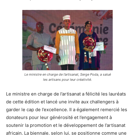
Le ministre en charge de l’artisanat, Serge Poda, a salué
les artisans pour leur créativité.
Le ministre en charge de l’artisanat a félicité les lauréats
de cette édition et lancé une invite aux challengers à
garder le cap de l’excellence. Il a également remercié les
donateurs pour leur générosité et l’engagement à
soutenir la promotion et le développement de l’artisanat
africain. La biennale, selon lui, se positionne comme une