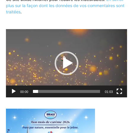
plus sur la façon dont les données de vos commentaires sont
traitées
.
Lecteur
vidéo
00:00
01:03