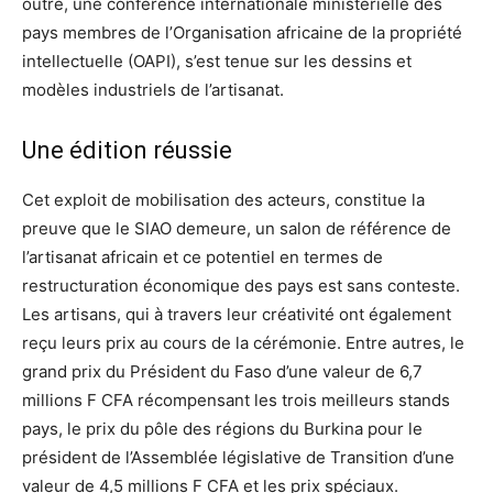
outre, une conférence internationale ministérielle des
pays membres de l’Organisation africaine de la propriété
intellectuelle (OAPI), s’est tenue sur les dessins et
modèles industriels de l’artisanat.
Une édition réussie
Cet exploit de mobilisation des acteurs, constitue la
preuve que le SIAO demeure, un salon de référence de
l’artisanat africain et ce potentiel en termes de
restructuration économique des pays est sans conteste.
Les artisans, qui à travers leur créativité ont également
reçu leurs prix au cours de la cérémonie. Entre autres, le
grand prix du Président du Faso d’une valeur de 6,7
millions F CFA récompensant les trois meilleurs stands
pays, le prix du pôle des régions du Burkina pour le
président de l’Assemblée législative de Transition d’une
valeur de 4,5 millions F CFA et les prix spéciaux.