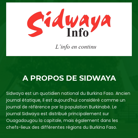
A PROPOS DE SIDWAYA
Sidwaya est un quotidien national du Burkina Faso. Ancien
journal étatique, il est aujourd'hui considéré comme un
journal de référence par la population Burkinabè. Le
journal Sidwaya est distribué principalement sur
Ouagadougou la capitale, mais également dans les
chefs-lieux des différentes régions du Burkina Faso.