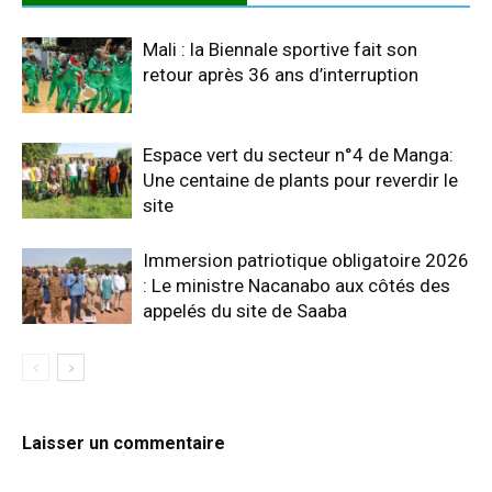
Mali : la Biennale sportive fait son
retour après 36 ans d’interruption
Espace vert du secteur n°4 de Manga:
Une centaine de plants pour reverdir le
site
Immersion patriotique obligatoire 2026
: Le ministre Nacanabo aux côtés des
appelés du site de Saaba
Laisser un commentaire