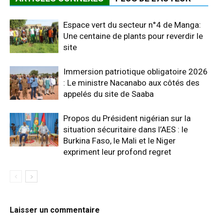
Espace vert du secteur n°4 de Manga:
Une centaine de plants pour reverdir le
site
Immersion patriotique obligatoire 2026
: Le ministre Nacanabo aux côtés des
appelés du site de Saaba
Propos du Président nigérian sur la
situation sécuritaire dans l’AES : le
Burkina Faso, le Mali et le Niger
expriment leur profond regret
Laisser un commentaire