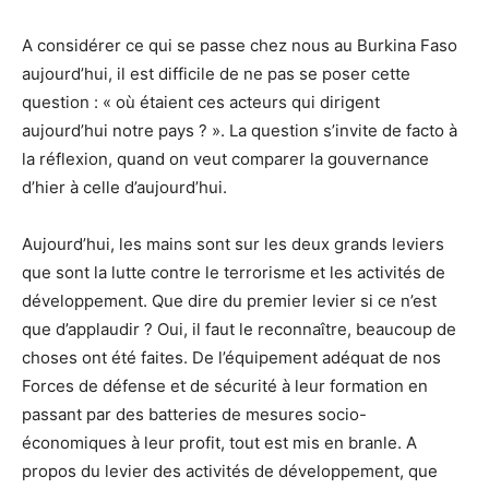
A considérer ce qui se passe chez nous au Burkina Faso
aujourd’hui, il est difficile de ne pas se poser cette
question : « où étaient ces acteurs qui dirigent
aujourd’hui notre pays ? ». La question s’invite de facto à
la réflexion, quand on veut comparer la gouvernance
d’hier à celle d’aujourd’hui.
Aujourd’hui, les mains sont sur les deux grands leviers
que sont la lutte contre le terrorisme et les activités de
développement. Que dire du premier levier si ce n’est
que d’applaudir ? Oui, il faut le reconnaître, beaucoup de
choses ont été faites. De l’équipement adéquat de nos
Forces de défense et de sécurité à leur formation en
passant par des batteries de mesures socio-
économiques à leur profit, tout est mis en branle. A
propos du levier des activités de développement, que