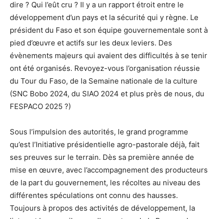
dire ? Qui l’eût cru ? Il y a un rapport étroit entre le
développement d’un pays et la sécurité qui y règne. Le
président du Faso et son équipe gouvernementale sont à
pied d’œuvre et actifs sur les deux leviers. Des
évènements majeurs qui avaient des difficultés à se tenir
ont été organisés. Revoyez-vous l’organisation réussie
du Tour du Faso, de la Semaine nationale de la culture
(SNC Bobo 2024, du SIAO 2024 et plus près de nous, du
FESPACO 2025 ?)
Sous l’impulsion des autorités, le grand programme
qu’est l’Initiative présidentielle agro-pastorale déjà, fait
ses preuves sur le terrain. Dès sa première année de
mise en œuvre, avec l’accompagnement des producteurs
de la part du gouvernement, les récoltes au niveau des
différentes spéculations ont connu des hausses.
Toujours à propos des activités de développement, la