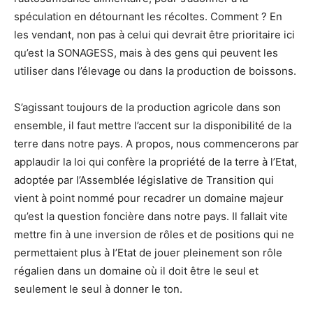
spéculation en détournant les récoltes. Comment ? En
les vendant, non pas à celui qui devrait être prioritaire ici
qu’est la SONAGESS, mais à des gens qui peuvent les
utiliser dans l’élevage ou dans la production de boissons.
S’agissant toujours de la production agricole dans son
ensemble, il faut mettre l’accent sur la disponibilité de la
terre dans notre pays. A propos, nous commencerons par
applaudir la loi qui confère la propriété de la terre à l’Etat,
adoptée par l’Assemblée législative de Transition qui
vient à point nommé pour recadrer un domaine majeur
qu’est la question foncière dans notre pays. Il fallait vite
mettre fin à une inversion de rôles et de positions qui ne
permettaient plus à l’Etat de jouer pleinement son rôle
régalien dans un domaine où il doit être le seul et
seulement le seul à donner le ton.