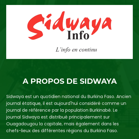
A PROPOS DE SIDWAYA
Sidwaya est un quotidien national du Burkina Faso. Ancien
journal étatique, il est aujourd'hui considéré comme un
journal de référence par la population Burkinabè. Le
journal Sidwaya est distribué principalement sur
Ouagadougou la capitale, mais également dans les
chefs-lieux des différentes régions du Burkina Faso.