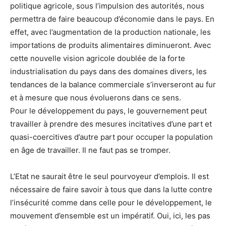
politique agricole, sous l’impulsion des autorités, nous
permettra de faire beaucoup d’économie dans le pays. En
effet, avec l’augmentation de la production nationale, les
importations de produits alimentaires diminueront. Avec
cette nouvelle vision agricole doublée de la forte
industrialisation du pays dans des domaines divers, les
tendances de la balance commerciale s’inverseront au fur
et à mesure que nous évoluerons dans ce sens.
Pour le développement du pays, le gouvernement peut
travailler à prendre des mesures incitatives d’une part et
quasi-coercitives d’autre part pour occuper la population
en âge de travailler. Il ne faut pas se tromper.
L’Etat ne saurait être le seul pourvoyeur d’emplois. Il est
nécessaire de faire savoir à tous que dans la lutte contre
l’insécurité comme dans celle pour le développement, le
mouvement d’ensemble est un impératif. Oui, ici, les pas