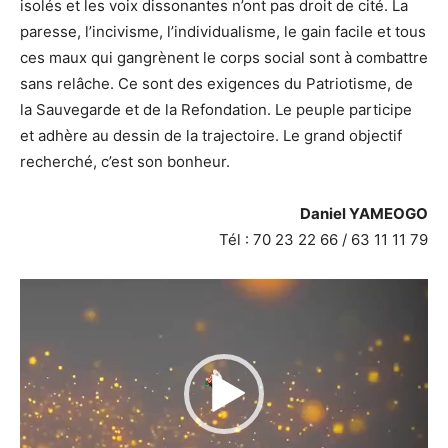
isolés et les voix dissonantes n’ont pas droit de cité. La
paresse, l’incivisme, l’individualisme, le gain facile et tous
ces maux qui gangrènent le corps social sont à combattre
sans relâche. Ce sont des exigences du Patriotisme, de
la Sauvegarde et de la Refondation. Le peuple participe
et adhère au dessin de la trajectoire. Le grand objectif
recherché, c’est son bonheur.
Daniel YAMEOGO
Tél : 70 23 22 66 / 63 11 11 79
Lecteur
vidéo