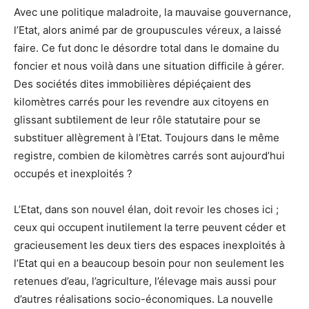
Avec une politique maladroite, la mauvaise gouvernance,
l’Etat, alors animé par de groupuscules véreux, a laissé
faire. Ce fut donc le désordre total dans le domaine du
foncier et nous voilà dans une situation difficile à gérer.
Des sociétés dites immobilières dépiéçaient des
kilomètres carrés pour les revendre aux citoyens en
glissant subtilement de leur rôle statutaire pour se
substituer allègrement à l’Etat. Toujours dans le même
registre, combien de kilomètres carrés sont aujourd’hui
occupés et inexploités ?
L’Etat, dans son nouvel élan, doit revoir les choses ici ;
ceux qui occupent inutilement la terre peuvent céder et
gracieusement les deux tiers des espaces inexploités à
l’Etat qui en a beaucoup besoin pour non seulement les
retenues d’eau, l’agriculture, l’élevage mais aussi pour
d’autres réalisations socio-économiques. La nouvelle