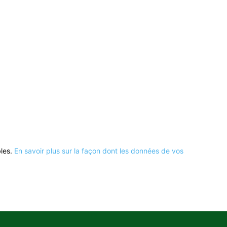
bles.
En savoir plus sur la façon dont les données de vos