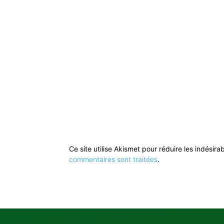
Ce site utilise Akismet pour réduire les indésira
commentaires sont traitées
.