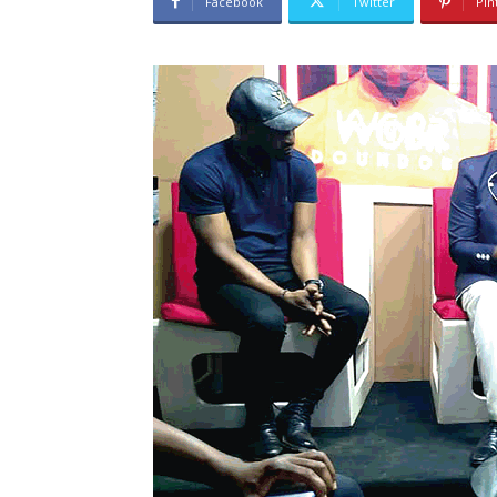
Facebook
Twitter
Pin