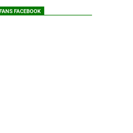
FANS FACEBOOK