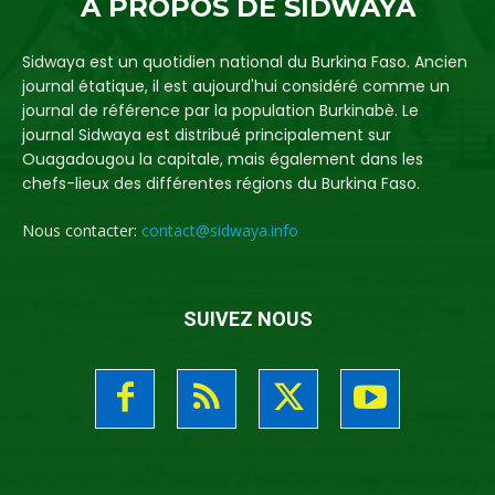
A PROPOS DE SIDWAYA
Sidwaya est un quotidien national du Burkina Faso. Ancien
journal étatique, il est aujourd'hui considéré comme un
journal de référence par la population Burkinabè. Le
journal Sidwaya est distribué principalement sur
Ouagadougou la capitale, mais également dans les
chefs-lieux des différentes régions du Burkina Faso.
Nous contacter:
contact@sidwaya.info
SUIVEZ NOUS