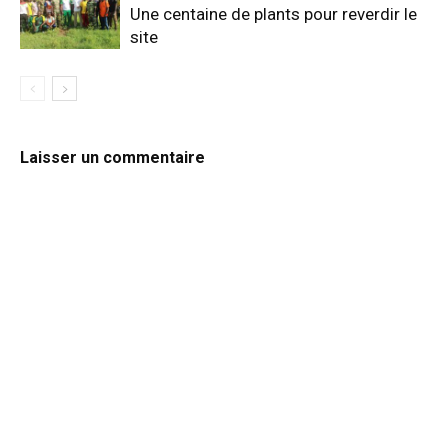
Une centaine de plants pour reverdir le
site
Laisser un commentaire