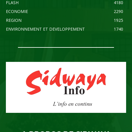
FLASH
4180
ECONOMIE
2290
REGION
1925
ENVIRONNEMENT ET DEVELOPPEMENT
1740