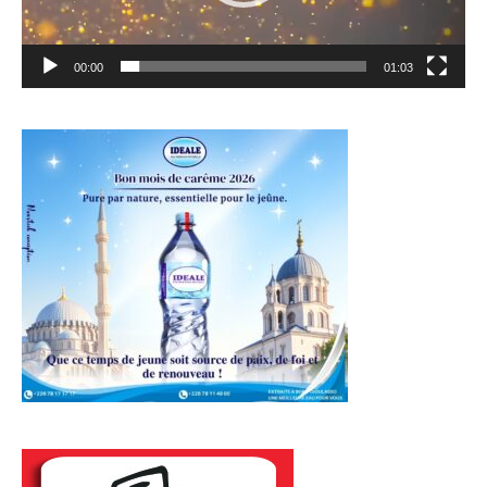
00:00
01:03