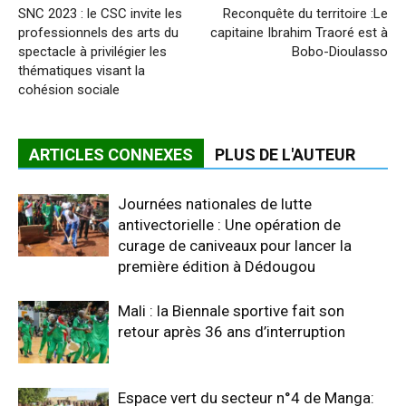
SNC 2023 : le CSC invite les
Reconquête du territoire :Le
professionnels des arts du
capitaine Ibrahim Traoré est à
spectacle à privilégier les
Bobo-Dioulasso
thématiques visant la
cohésion sociale
ARTICLES CONNEXES
PLUS DE L'AUTEUR
Journées nationales de lutte
antivectorielle : Une opération de
curage de caniveaux pour lancer la
première édition à Dédougou
Mali : la Biennale sportive fait son
retour après 36 ans d’interruption
Espace vert du secteur n°4 de Manga: