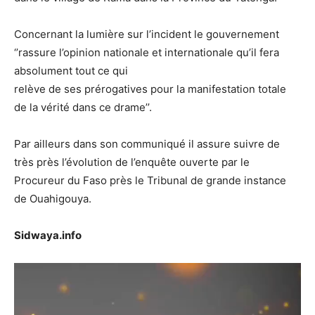
Concernant la lumière sur l’incident le gouvernement
‘’rassure l’opinion nationale et internationale qu’il fera
absolument tout ce qui
relève de ses prérogatives pour la manifestation totale
de la vérité dans ce drame’’.
Par ailleurs dans son communiqué il assure suivre de
très près l’évolution de l’enquête ouverte par le
Procureur du Faso près le Tribunal de grande instance
de Ouahigouya.
Sidwaya.info
Lecteur
vidéo