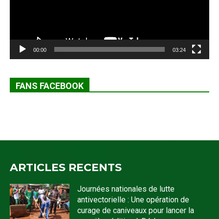
00:00
03:24
FANS FACEBOOK
ARTICLES RECENTS
Journées nationales de lutte
antivectorielle : Une opération de
curage de caniveaux pour lancer la