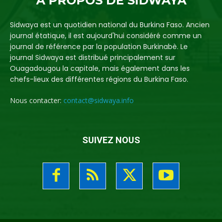
A PROPOS DE SIDWAYA
Sidwaya est un quotidien national du Burkina Faso. Ancien
journal étatique, il est aujourd'hui considéré comme un
journal de référence par la population Burkinabè. Le
journal Sidwaya est distribué principalement sur
Ouagadougou la capitale, mais également dans les
chefs-lieux des différentes régions du Burkina Faso.
Nous contacter:
contact@sidwaya.info
SUIVEZ NOUS