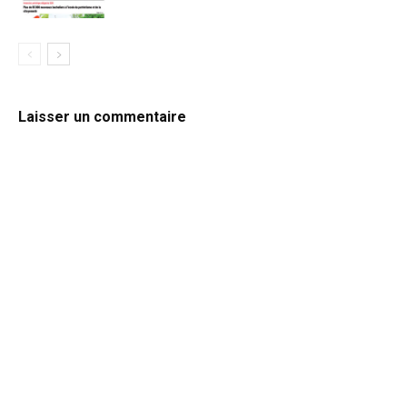
Laisser un commentaire