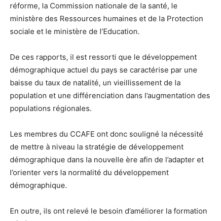
réforme, la Commission nationale de la santé, le
ministère des Ressources humaines et de la Protection
sociale et le ministère de l’Education.
De ces rapports, il est ressorti que le développement
démographique actuel du pays se caractérise par une
baisse du taux de natalité, un vieillissement de la
population et une différenciation dans l’augmentation des
populations régionales.
Les membres du CCAFE ont donc souligné la nécessité
de mettre à niveau la stratégie de développement
démographique dans la nouvelle ère afin de l’adapter et
l’orienter vers la normalité du développement
démographique.
En outre, ils ont relevé le besoin d’améliorer la formation