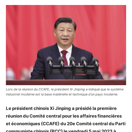
Lors de la réunion du CCAFE, le président Xi Jinping a indiqué que le système
industriel moderne est la base matérielle et technique d’un pays moderne.
Le président chinois Xi Jinping a présidé la première
réunion du Comité central pour les affaires financières
et économiques (CCAFE) du 20
e
Comité central du Parti
communiste chinois (PCC) le vendredi 5 mai 2023 à