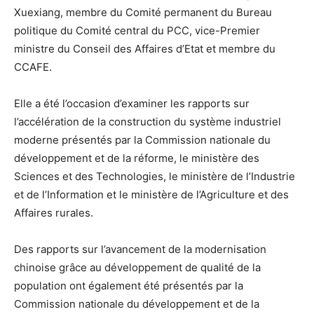
Xuexiang, membre du Comité permanent du Bureau
politique du Comité central du PCC, vice-Premier
ministre du Conseil des Affaires d’Etat et membre du
CCAFE.
Elle a été l’occasion d’examiner les rapports sur
l’accélération de la construction du système industriel
moderne présentés par la Commission nationale du
développement et de la réforme, le ministère des
Sciences et des Technologies, le ministère de l’Industrie
et de l’Information et le ministère de l’Agriculture et des
Affaires rurales.
Des rapports sur l’avancement de la modernisation
chinoise grâce au développement de qualité de la
population ont également été présentés par la
Commission nationale du développement et de la