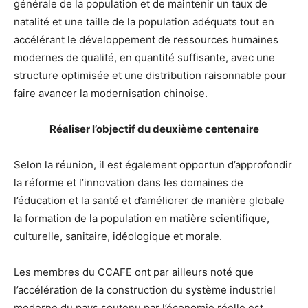
générale de la population et de maintenir un taux de
natalité et une taille de la population adéquats tout en
accélérant le développement de ressources humaines
modernes de qualité, en quantité suffisante, avec une
structure optimisée et une distribution raisonnable pour
faire avancer la modernisation chinoise.
Réaliser l’objectif du deuxième centenaire
Selon la réunion, il est également opportun d’approfondir
la réforme et l’innovation dans les domaines de
l’éducation et la santé et d’améliorer de manière globale
la formation de la population en matière scientifique,
culturelle, sanitaire, idéologique et morale.
Les membres du CCAFE ont par ailleurs noté que
l’accélération de la construction du système industriel
moderne du pays soutenu par l’économie réelle est