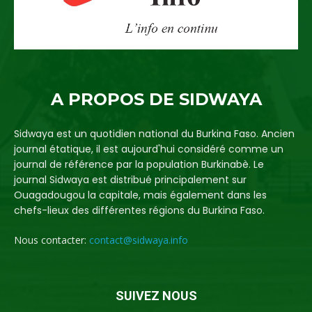
A PROPOS DE SIDWAYA
Sidwaya est un quotidien national du Burkina Faso. Ancien
journal étatique, il est aujourd'hui considéré comme un
journal de référence par la population Burkinabè. Le
journal Sidwaya est distribué principalement sur
Ouagadougou la capitale, mais également dans les
chefs-lieux des différentes régions du Burkina Faso.
Nous contacter:
contact@sidwaya.info
SUIVEZ NOUS