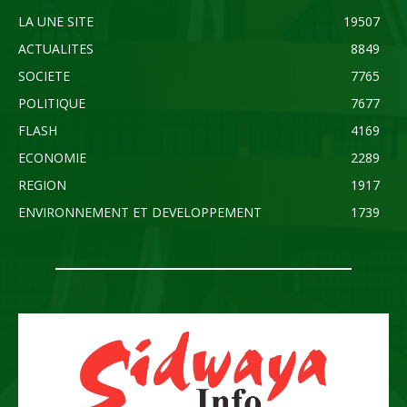
LA UNE SITE
19507
ACTUALITES
8849
SOCIETE
7765
POLITIQUE
7677
FLASH
4169
ECONOMIE
2289
REGION
1917
ENVIRONNEMENT ET DEVELOPPEMENT
1739