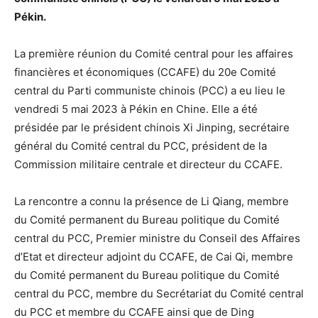
Pékin.
La première réunion du Comité central pour les affaires
financières et économiques (CCAFE) du 20
e
Comité
central du Parti communiste chinois (PCC) a eu lieu le
vendredi 5 mai 2023 à Pékin en Chine. Elle a été
présidée par le président chinois Xi Jinping, secrétaire
général du Comité central du PCC, président de la
Commission militaire centrale et directeur du CCAFE.
La rencontre a connu la présence de Li Qiang, membre
du Comité permanent du Bureau politique du Comité
central du PCC, Premier ministre du Conseil des Affaires
d’Etat et directeur adjoint du CCAFE, de Cai Qi, membre
du Comité permanent du Bureau politique du Comité
central du PCC, membre du Secrétariat du Comité central
du PCC et membre du CCAFE ainsi que de Ding