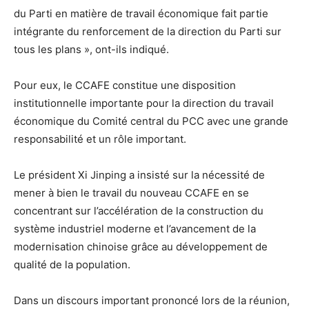
du Parti en matière de travail économique fait partie
intégrante du renforcement de la direction du Parti sur
tous les plans », ont-ils indiqué.
Pour eux, le CCAFE constitue une disposition
institutionnelle importante pour la direction du travail
économique du Comité central du PCC avec une grande
responsabilité et un rôle important.
Le président Xi Jinping a insisté sur la nécessité de
mener à bien le travail du nouveau CCAFE en se
concentrant sur l’accélération de la construction du
système industriel moderne et l’avancement de la
modernisation chinoise grâce au développement de
qualité de la population.
Dans un discours important prononcé lors de la réunion,