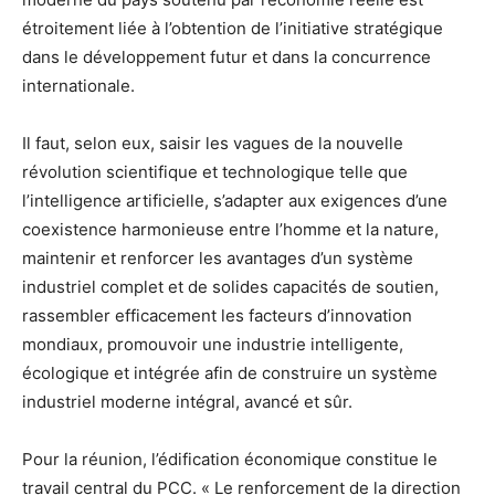
étroitement liée à l’obtention de l’initiative stratégique
dans le développement futur et dans la concurrence
internationale.
Il faut, selon eux, saisir les vagues de la nouvelle
révolution scientifique et technologique telle que
l’intelligence artificielle, s’adapter aux exigences d’une
coexistence harmonieuse entre l’homme et la nature,
maintenir et renforcer les avantages d’un système
industriel complet et de solides capacités de soutien,
rassembler efficacement les facteurs d’innovation
mondiaux, promouvoir une industrie intelligente,
écologique et intégrée afin de construire un système
industriel moderne intégral, avancé et sûr.
Pour la réunion, l’édification économique constitue le
travail central du PCC. « Le renforcement de la direction