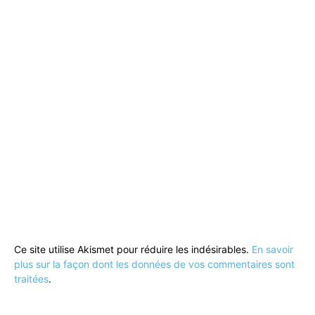
Ce site utilise Akismet pour réduire les indésirables.
En savoir
plus sur la façon dont les données de vos commentaires sont
traitées
.