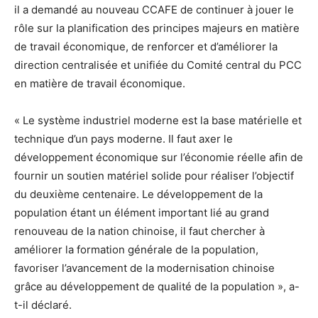
il a demandé au nouveau CCAFE de continuer à jouer le
rôle sur la planification des principes majeurs en matière
de travail économique, de renforcer et d’améliorer la
direction centralisée et unifiée du Comité central du PCC
en matière de travail économique.
« Le système industriel moderne est la base matérielle et
technique d’un pays moderne. Il faut axer le
développement économique sur l’économie réelle afin de
fournir un soutien matériel solide pour réaliser l’objectif
du deuxième centenaire. Le développement de la
population étant un élément important lié au grand
renouveau de la nation chinoise, il faut chercher à
améliorer la formation générale de la population,
favoriser l’avancement de la modernisation chinoise
grâce au développement de qualité de la population », a-
t-il déclaré.