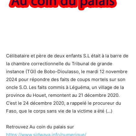
Célibataire et père de deux enfants S.L était à la barre de
la chambre correctionnelle du Tribunal de grande
instance (TGI) de Bobo-Dioulasso, le mardi 12 novembre
2024 pour répondre des faits de coups mortels sur son
oncle S.O. Les faits commis à Léguéma, un village de la
province du Houet, remontent au 21 décembre 2020.
C’est le 24 décembre 2020, a rappelé le procureur du
Faso, que le corps sans vie de la victime a été (…)
Retrouvez Au coin du palais sur
https://www.sidwaya.info/numerique/