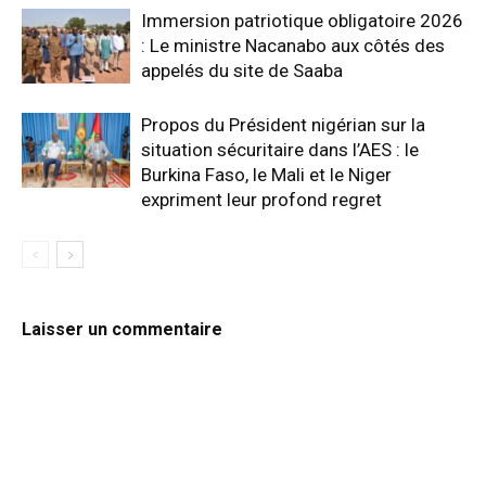
Immersion patriotique obligatoire 2026
: Le ministre Nacanabo aux côtés des
appelés du site de Saaba
Propos du Président nigérian sur la
situation sécuritaire dans l’AES : le
Burkina Faso, le Mali et le Niger
expriment leur profond regret
Laisser un commentaire