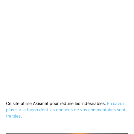
Ce site utilise Akismet pour réduire les indésirables.
En savoir
plus sur la façon dont les données de vos commentaires sont
traitées
.