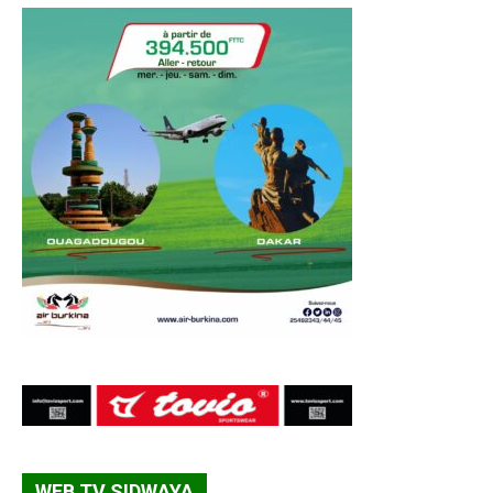
WEB TV SIDWAYA