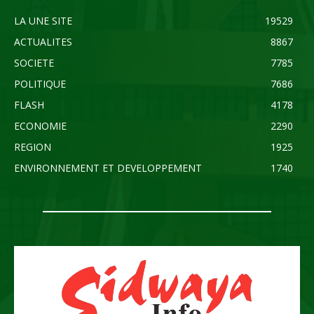
LA UNE SITE
19529
ACTUALITES
8867
SOCIETE
7785
POLITIQUE
7686
FLASH
4178
ECONOMIE
2290
REGION
1925
ENVIRONNEMENT ET DEVELOPPEMENT
1740