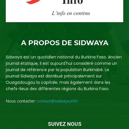
A PROPOS DE SIDWAYA
Sidwaya est un quotidien national du Burkina Faso. Ancien
journal étatique, il est aujourd'hui considéré comme un
journal de référence par la population Burkinabè. Le
journal Sidwaya est distribué principalement sur
Ouagadougou la capitale, mais également dans les
chefs-lieux des différentes régions du Burkina Faso.
Nous contacter:
contact@sidwaya.info
SUIVEZ NOUS