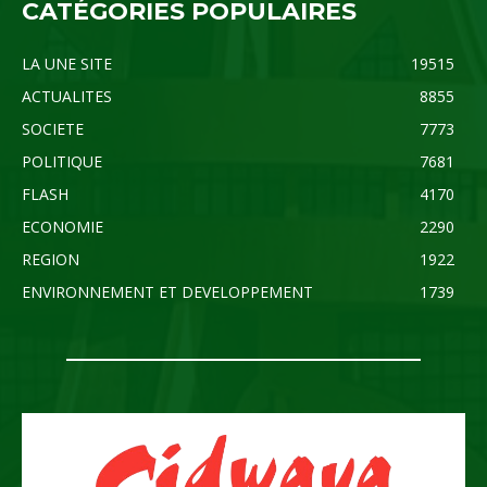
CATÉGORIES POPULAIRES
LA UNE SITE
19515
ACTUALITES
8855
SOCIETE
7773
POLITIQUE
7681
FLASH
4170
ECONOMIE
2290
REGION
1922
ENVIRONNEMENT ET DEVELOPPEMENT
1739