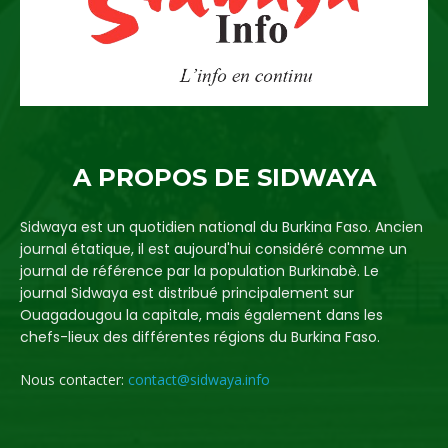
A PROPOS DE SIDWAYA
Sidwaya est un quotidien national du Burkina Faso. Ancien
journal étatique, il est aujourd'hui considéré comme un
journal de référence par la population Burkinabè. Le
journal Sidwaya est distribué principalement sur
Ouagadougou la capitale, mais également dans les
chefs-lieux des différentes régions du Burkina Faso.
Nous contacter:
contact@sidwaya.info