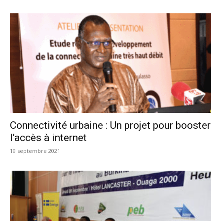
Connectivité urbaine : Un projet pour booster
l’accès à internet
19 septembre 2021