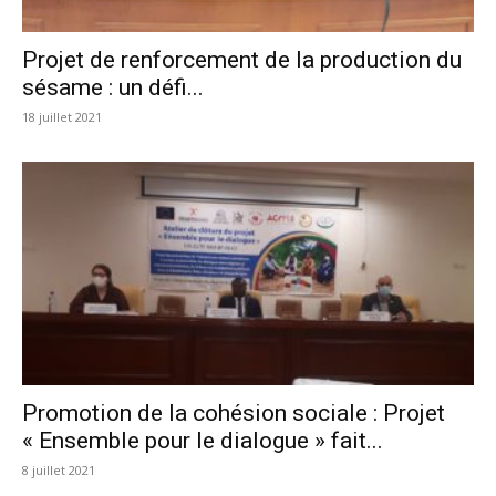
Projet de renforcement de la production du
sésame : un défi...
18 juillet 2021
Promotion de la cohésion sociale : Projet
« Ensemble pour le dialogue » fait...
8 juillet 2021