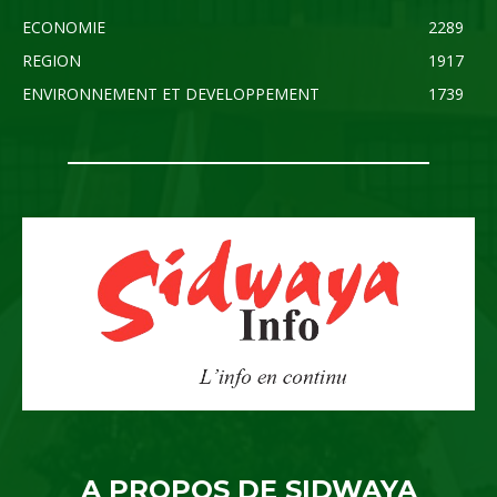
ECONOMIE
2289
REGION
1917
ENVIRONNEMENT ET DEVELOPPEMENT
1739
A PROPOS DE SIDWAYA