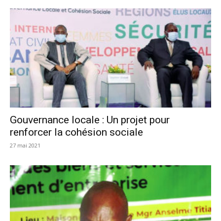
Gouvernance locale : Un projet pour
renforcer la cohésion sociale
27 mai 2021