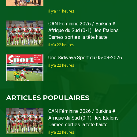
il y'a 11 heures
CAN Féminine 2026 / Burkina #
Afrique du Sud (0-1) : les Etalons
Dames sorties la tête haute
il y'a 22 heures
Une Sidwaya Sport du 05-08-2026
il y'a 22 heures
ARTICLES POPULAIRES
CAN Féminine 2026 / Burkina #
Afrique du Sud (0-1) : les Etalons
Dames sorties la tête haute
il y'a 22 heures