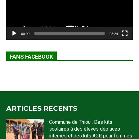
00:00
03:24
FANS FACEBOOK
ARTICLES RECENTS
Commune de Thiou : Des kits
scolaires à des élèves déplacés
internes et des kits AGR pour femmes