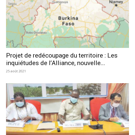
Projet de redécoupage du territoire : Les
inquiétudes de l’Alliance, nouvelle...
25 août 2021