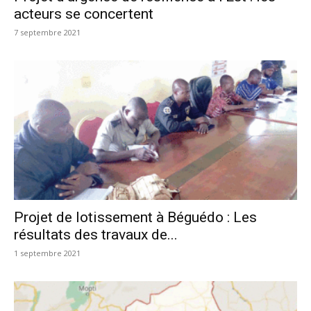
acteurs se concertent
7 septembre 2021
Projet de lotissement à Béguédo : Les
résultats des travaux de...
1 septembre 2021