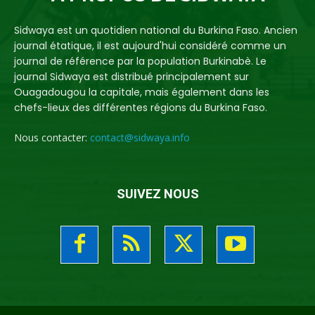
Sidwaya est un quotidien national du Burkina Faso. Ancien
journal étatique, il est aujourd'hui considéré comme un
journal de référence par la population Burkinabè. Le
journal Sidwaya est distribué principalement sur
Ouagadougou la capitale, mais également dans les
chefs-lieux des différentes régions du Burkina Faso.
Nous contacter:
contact@sidwaya.info
SUIVEZ NOUS