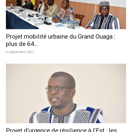
Projet mobilité urbaine du Grand Ouaga :
plus de 64...
9 septembre 2021
Projet d’urgence de résilience à l’Est : les