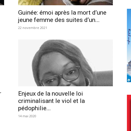
Guinée: émoi après la mort d’une
jeune femme des suites d’un...
22 novembre 2021
r
Enjeux de la nouvelle loi
criminalisant le viol et la
pédophilie...
14 mai 2020