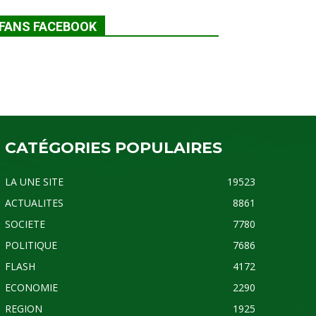
FANS FACEBOOK
CATÉGORIES POPULAIRES
LA UNE SITE
19523
ACTUALITES
8861
SOCIETE
7780
POLITIQUE
7686
FLASH
4172
ECONOMIE
2290
REGION
1925