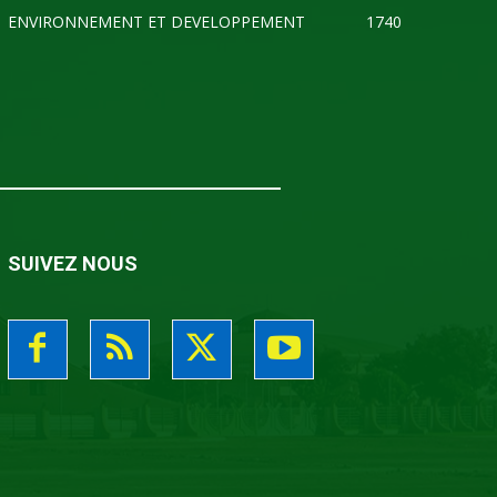
ENVIRONNEMENT ET DEVELOPPEMENT
1740
SUIVEZ NOUS