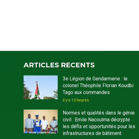
ARTICLES RECENTS
3e Légion de Gendarmerie : le
colonel Théophile Florian Koudbi
Tago aux commandes
il y'a 13 heures
Normes et qualités dans le génie
civil : Emile Nacoulma décrypte
les défis et opportunités pour les
infrastructures de bâtiment