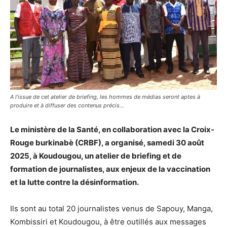
A l’issue de cet atelier de briefing, les hommes de médias seront aptes à
produire et à diffuser des contenus précis…
Le ministère de la Santé, en collaboration avec la Croix-
Rouge burkinabè (CRBF), a organisé, samedi 30 août
2025, à Koudougou, un atelier de briefing et de
formation de journalistes, aux enjeux de la vaccination
et la lutte contre la désinformation.
Ils sont au total 20 journalistes venus de Sapouy, Manga,
Kombissiri et Koudougou, à être outillés aux messages