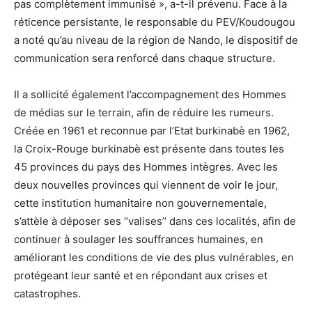
pas complètement immunisé », a-t-il prévenu. Face à la
réticence persistante, le responsable du PEV/Koudougou
a noté qu’au niveau de la région de Nando, le dispositif de
communication sera renforcé dans chaque structure.
Il a sollicité également l’accompagnement des Hommes
de médias sur le terrain, afin de réduire les rumeurs.
Créée en 1961 et reconnue par l’Etat burkinabè en 1962,
la Croix-Rouge burkinabè est présente dans toutes les
45 provinces du pays des Hommes intègres. Avec les
deux nouvelles provinces qui viennent de voir le jour,
cette institution humanitaire non gouvernementale,
s’attèle à déposer ses ‘’valises’’ dans ces localités, afin de
continuer à soulager les souffrances humaines, en
améliorant les conditions de vie des plus vulnérables, en
protégeant leur santé et en répondant aux crises et
catastrophes.