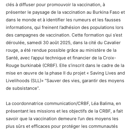
clés à diffuser pour promouvoir la vaccination, à
présenter le paysage de la vaccination au Burkina Faso et
dans le monde et à identifier les rumeurs et les fausses
informations, qui freinent l’adhésion des populations lors
des campagnes de vaccination. Cette formation qui s’est
déroulée, samedi 30 août 2025, dans la cité du Cavalier
rouge, a été rendue possible grâce au ministère de la
Santé, avec l’appui technique et financier de la Croix-
Rouge burkinabè (CRBF). Elle s’inscrit dans le cadre de la
mise en œuvre de la phase II du projet « Saving Lives and
Livelihoods (SLL)» ‘’Sauver des vies, garantir des moyens
de subsistance’’.
La coordonnatrice communication/CRBF, Léa Balima, en
présentant les missions et les objectifs de la CRBF, a fait
savoir que la vaccination demeure l’un des moyens les
plus sûrs et efficaces pour protéger les communautés