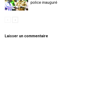
police inauguré
Laisser un commentaire