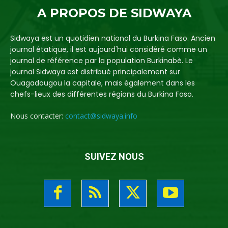
A PROPOS DE SIDWAYA
Sidwaya est un quotidien national du Burkina Faso. Ancien
journal étatique, il est aujourd'hui considéré comme un
journal de référence par la population Burkinabè. Le
journal Sidwaya est distribué principalement sur
Ouagadougou la capitale, mais également dans les
chefs-lieux des différentes régions du Burkina Faso.
Nous contacter:
contact@sidwaya.info
SUIVEZ NOUS