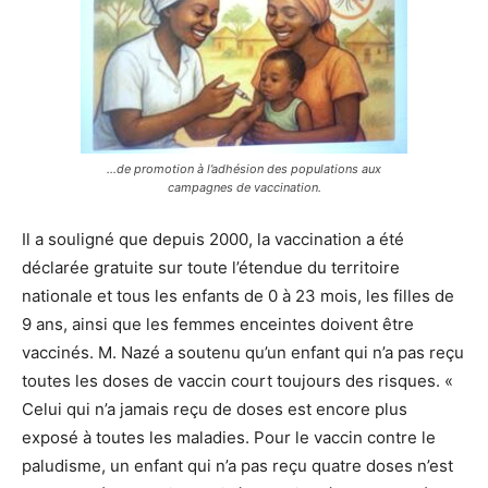
…de promotion à l’adhésion des populations aux
campagnes de vaccination.
Il a souligné que depuis 2000, la vaccination a été
déclarée gratuite sur toute l’étendue du territoire
nationale et tous les enfants de 0 à 23 mois, les filles de
9 ans, ainsi que les femmes enceintes doivent être
vaccinés. M. Nazé a soutenu qu’un enfant qui n’a pas reçu
toutes les doses de vaccin court toujours des risques. «
Celui qui n’a jamais reçu de doses est encore plus
exposé à toutes les maladies. Pour le vaccin contre le
paludisme, un enfant qui n’a pas reçu quatre doses n’est