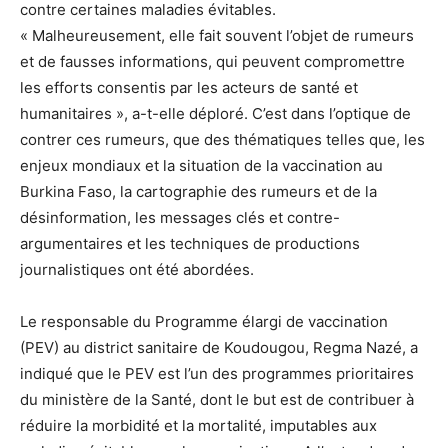
contre certaines maladies évitables.
« Malheureusement, elle fait souvent l’objet de rumeurs
et de fausses informations, qui peuvent compromettre
les efforts consentis par les acteurs de santé et
humanitaires », a-t-elle déploré. C’est dans l’optique de
contrer ces rumeurs, que des thématiques telles que, les
enjeux mondiaux et la situation de la vaccination au
Burkina Faso, la cartographie des rumeurs et de la
désinformation, les messages clés et contre-
argumentaires et les techniques de productions
journalistiques ont été abordées.
Le responsable du Programme élargi de vaccination
(PEV) au district sanitaire de Koudougou, Regma Nazé, a
indiqué que le PEV est l’un des programmes prioritaires
du ministère de la Santé, dont le but est de contribuer à
réduire la morbidité et la mortalité, imputables aux