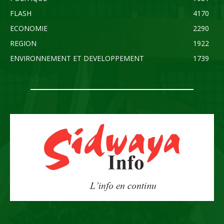
FLASH
4170
ECONOMIE
2290
REGION
1922
ENVIRONNEMENT ET DEVELOPPEMENT
1739