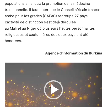
populations ainsi qu’à la promotion de la médécine
traditionnelle. Il faut noter que le Conseil africain franco-
arabe pour les grades (CAFAG) regroupe 27 pays.
L’activité de distinction s’est déjà déroulée
au Mali et au Niger où plusieurs hautes personnalités
religieuses et coutumières des deux pays ont été
honorées.
Agence d’information du Burkina
Lecteur
vidéo