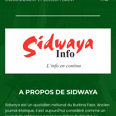
A PROPOS DE SIDWAYA
Sidwaya est un quotidien national du Burkina Faso. Ancien
journal étatique, il est aujourd'hui considéré comme un