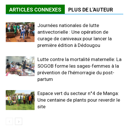
ARTICLES CONNEXES
PLUS DE L'AUTEUR
Journées nationales de lutte
antivectorielle : Une opération de
curage de caniveaux pour lancer la
première édition à Dédougou
Lutte contre la mortalité maternelle: La
SOGOB forme les sages-femmes à la
prévention de l’hémorragie du post-
partum
Espace vert du secteur n°4 de Manga:
Une centaine de plants pour reverdir le
site