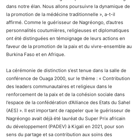
dans notre élan. Nous allons poursuivre la dynamique de
la promotion de la médécine traditionnelle », a-t-il
affirmé. Comme le guérisseur de Nagréongo, d’autres
personnalités coutumières, religieuses et diplomatiques
ont été distinguées en témoignage de leurs actions en
faveur de la promotion de la paix et du vivre-ensemble au
Burkina Faso et en Afrique.
La cérémonie de distinction s’est tenue dans la salle de
conférence de Ouaga 2000, sur le thème : « Contribution
des leaders communautaires et religieux dans le
renforcement de la paix et de la cohésion sociale dans
l’espace de la confédération d’Alliance des Etats du Sahel
(AES) ». Il est important de rappeler que le guérisseur de
Nagréongo avait déjà été lauréat du Super Prix africain
du développement (PADEV) à Kigali en 2021, pour son
sens du partage et sa contribution aux soins des