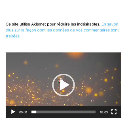
Ce site utilise Akismet pour réduire les indésirables.
En savoir
plus sur la façon dont les données de vos commentaires sont
traitées
.
Lecteur
vidéo
00:00
01:03