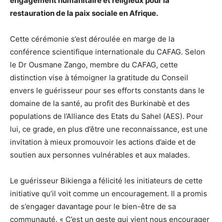
engagement humanitaire et religieux pour la
restauration de la paix sociale en Afrique.
Cette cérémonie s’est déroulée en marge de la
conférence scientifique internationale du CAFAG. Selon
le Dr Ousmane Zango, membre du CAFAG, cette
distinction vise à témoigner la gratitude du Conseil
envers le guérisseur pour ses efforts constants dans le
domaine de la santé, au profit des Burkinabè et des
populations de l’Alliance des Etats du Sahel (AES). Pour
lui, ce grade, en plus d’être une reconnaissance, est une
invitation à mieux promouvoir les actions d’aide et de
soutien aux personnes vulnérables et aux malades.
Le guérisseur Bikienga a félicité les initiateurs de cette
initiative qu’il voit comme un encouragement. Il a promis
de s’engager davantage pour le bien-être de sa
communauté. « C’est un geste qui vient nous encourager