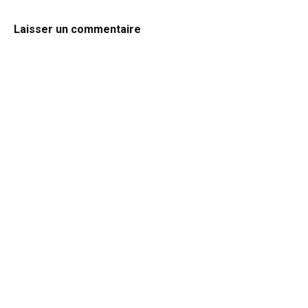
Laisser un commentaire