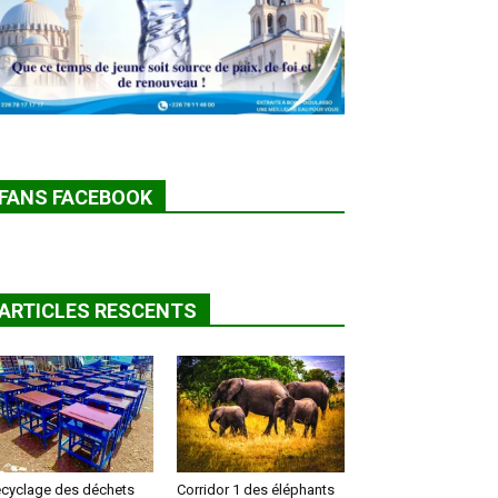
FANS FACEBOOK
ARTICLES RESCENTS
cyclage des déchets
Corridor 1 des éléphants