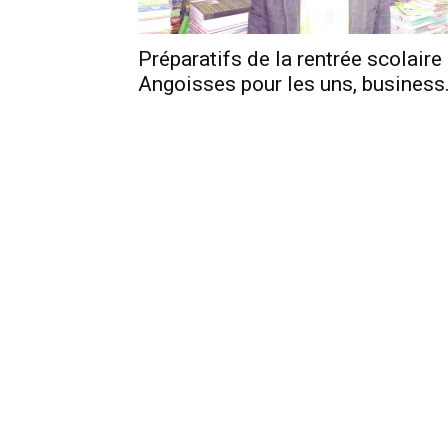
Préparatifs de la rentrée scolaire 
Angoisses pour les uns, business.