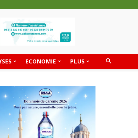
YSES
ECONOMIE
PLUS