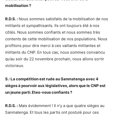
mobilisation ?
R.D.S. :
Nous sommes satisfaits de la mobilisation de nos
militants et sympathisants. Ils ont toujours été à nos
côtés. Nous sommes confiants et nous sommes très
contents de cette mobilisation de nos populations. Nous
profitons pour dire merci à ces vaillants militantes et
militants du CNP. En tous cas, nous sommes convaincu
qu’au soir du 22 novembre prochain, nous allons sortir
victorieux.
S.: La compétition est rude au Sanmatenga avec 4
sièges à pourvoir aux législatives, alors que le CNP est
un jeune parti. Etes-vous confiants ?
R.D.S. :
Mais évidemment ! Il n’y a que quatre sièges au
Sanmatenga. Et tous les partis ont postulé pour ces