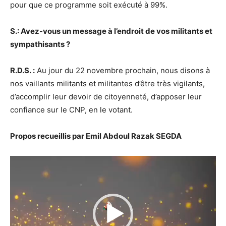
pour que ce programme soit exécuté à 99%.
S.: Avez-vous un message à l’endroit de vos militants et
sympathisants ?
R.D.S. :
Au jour du 22 novembre prochain, nous disons à
nos vaillants militants et militantes d’être très vigilants,
d’accomplir leur devoir de citoyenneté, d’apposer leur
confiance sur le CNP, en le votant.
Propos recueillis par Emil Abdoul Razak SEGDA
Lecteur
vidéo