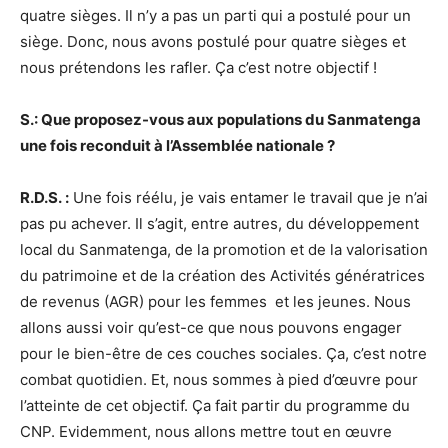
quatre sièges. Il n’y a pas un parti qui a postulé pour un
siège. Donc, nous avons postulé pour quatre sièges et
nous prétendons les rafler. Ça c’est notre objectif !
S.: Que proposez-vous aux populations du Sanmatenga
une fois reconduit à l’Assemblée nationale ?
R.D.S. :
Une fois réélu, je vais entamer le travail que je n’ai
pas pu achever. Il s’agit, entre autres, du développement
local du Sanmatenga, de la promotion et de la valorisation
du patrimoine et de la création des Activités génératrices
de revenus (AGR) pour les femmes et les jeunes. Nous
allons aussi voir qu’est-ce que nous pouvons engager
pour le bien-être de ces couches sociales. Ça, c’est notre
combat quotidien. Et, nous sommes à pied d’œuvre pour
l’atteinte de cet objectif. Ça fait partir du programme du
CNP. Evidemment, nous allons mettre tout en œuvre