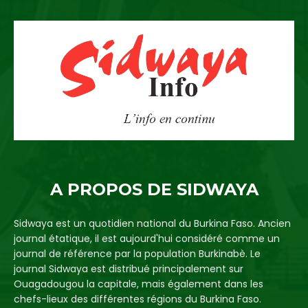
A PROPOS DE SIDWAYA
Sidwaya est un quotidien national du Burkina Faso. Ancien
journal étatique, il est aujourd'hui considéré comme un
journal de référence par la population Burkinabè. Le
journal Sidwaya est distribué principalement sur
Ouagadougou la capitale, mais également dans les
chefs-lieux des différentes régions du Burkina Faso.