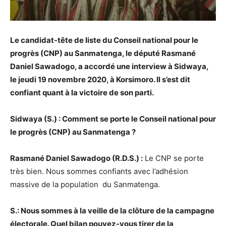
Le candidat-tête de liste du Conseil national pour le
progrès (CNP) au Sanmatenga, le député Rasmané
Daniel Sawadogo, a accordé une interview à Sidwaya,
le jeudi 19 novembre 2020, à Korsimoro. Il s’est dit
confiant quant à la victoire de son parti.
Sidwaya (S.) : Comment se porte le Conseil national pour
le progrès (CNP) au Sanmatenga ?
Rasmané Daniel Sawadogo (R.D.S.) :
Le CNP se porte
très bien. Nous sommes confiants avec l’adhésion
massive de la population du Sanmatenga.
S.: Nous sommes à la veille de la clôture de la campagne
électorale. Quel bilan pouvez-vous tirer de la