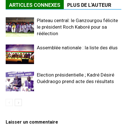
ARTICLES CONNEXES
PLUS DE L'AUTEUR
Plateau central: le Ganzourgou félicite
le président Roch Kaboré pour sa
réélection
Assemblée nationale : la liste des élus
Election présidentielle ; Kadré Désiré
Ouédraogo prend acte des résultats
Laisser un commentaire