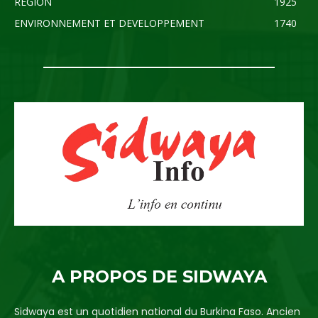
REGION
1925
ENVIRONNEMENT ET DEVELOPPEMENT
1740
A PROPOS DE SIDWAYA
Sidwaya est un quotidien national du Burkina Faso. Ancien