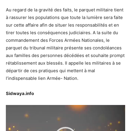
Au regard de la gravité des faits, le parquet militaire tient
à rassurer les populations que toute la lumière sera faite
sur cette affaire afin de situer les responsabilités et en
tirer toutes les conséquences judiciaires. A la suite du
commandement des Forces Armées Nationales, le
parquet du tribunal militaire présente ses condoléances
aux familles des personnes décédées et souhaite prompt
rétablissement aux blessés. Il appelle les militaires à se
départir de ces pratiques qui mettent à mal
l’indispensable lien Armée- Nation.
Sidwaya.info
Lecteur
vidéo