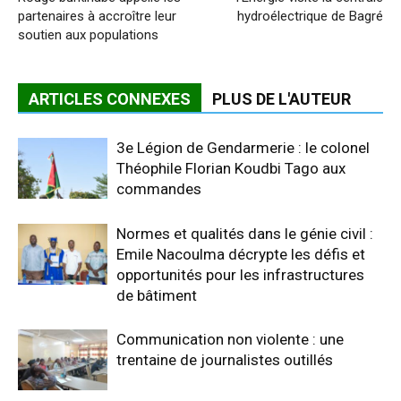
partenaires à accroître leur
hydroélectrique de Bagré
soutien aux populations
ARTICLES CONNEXES
PLUS DE L'AUTEUR
3e Légion de Gendarmerie : le colonel
Théophile Florian Koudbi Tago aux
commandes
Normes et qualités dans le génie civil :
Emile Nacoulma décrypte les défis et
opportunités pour les infrastructures
de bâtiment
Communication non violente : une
trentaine de journalistes outillés