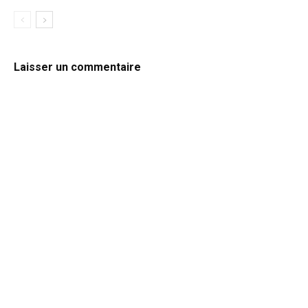
Laisser un commentaire