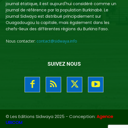
journal étatique, il est aujourd'hui considéré comme un
journal de référence par la population Burkinabè. Le
journal Sidwaya est distribué principalement sur
Ouagadougou la capitale, mais également dans les
chefs-lieux des différentes régions du Burkina Faso.
Nous contacter:
contact@sidwaya.info
SUIVEZ NOUS
© Les Editions Sidwaya 2025 - Conception:
Agence
UBICOM