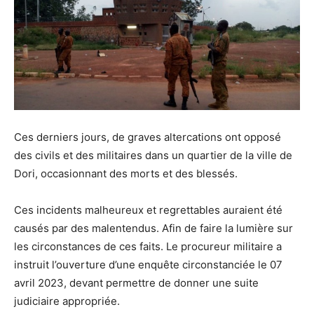
Ces derniers jours, de graves altercations ont opposé
des civils et des militaires dans un quartier de la ville de
Dori, occasionnant des morts et des blessés.
Ces incidents malheureux et regrettables auraient été
causés par des malentendus. Afin de faire la lumière sur
les circonstances de ces faits. Le procureur militaire a
instruit l’ouverture d’une enquête circonstanciée le 07
avril 2023, devant permettre de donner une suite
judiciaire appropriée.