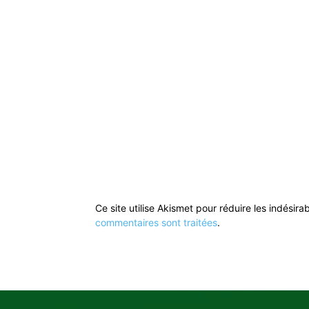
Ce site utilise Akismet pour réduire les indésira
commentaires sont traitées
.