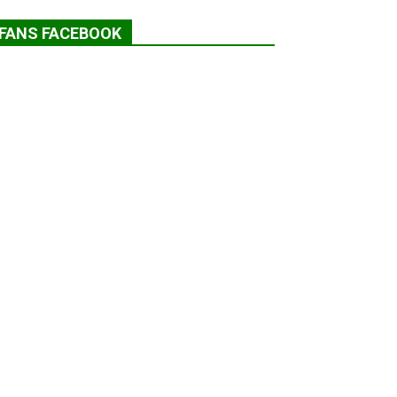
FANS FACEBOOK