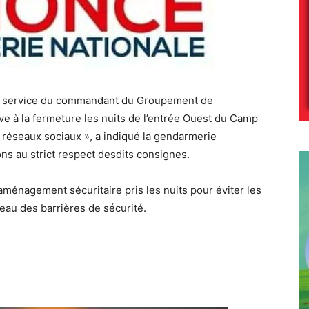
e service du commandant du Groupement de
 à la fermeture les nuits de l’entrée Ouest du Camp
réseaux sociaux », a indiqué la gendarmerie
ons au strict respect desdits consignes.
ménagement sécuritaire pris les nuits pour éviter les
eau des barrières de sécurité.