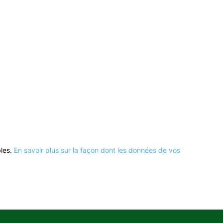
bles.
En savoir plus sur la façon dont les données de vos