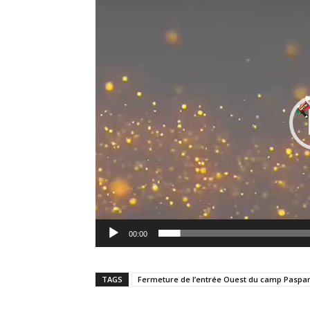
00:00
TAGS
Fermeture de l’entrée Ouest du camp Paspa