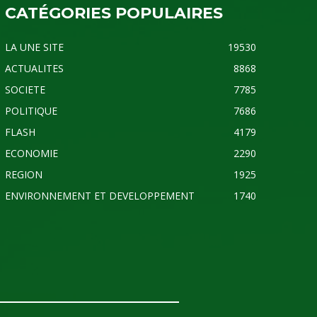
CATÉGORIES POPULAIRES
LA UNE SITE
19530
ACTUALITES
8868
SOCIETE
7785
POLITIQUE
7686
FLASH
4179
ECONOMIE
2290
REGION
1925
ENVIRONNEMENT ET DEVELOPPEMENT
1740