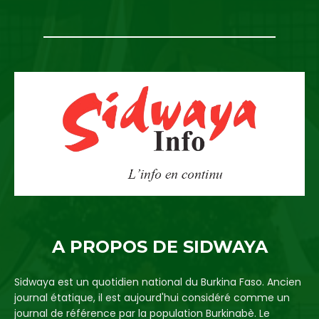
A PROPOS DE SIDWAYA
Sidwaya est un quotidien national du Burkina Faso. Ancien
journal étatique, il est aujourd'hui considéré comme un
journal de référence par la population Burkinabè. Le