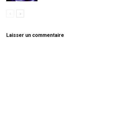
Laisser un commentaire