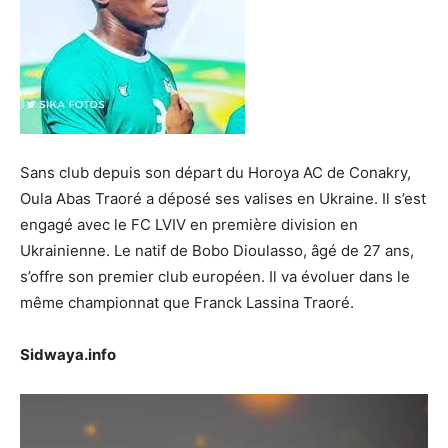
Sans club depuis son départ du Horoya AC de Conakry,
Oula Abas Traoré a déposé ses valises en Ukraine. Il s’est
engagé avec le FC LVIV en première division en
Ukrainienne. Le natif de Bobo Dioulasso, âgé de 27 ans,
s’offre son premier club européen. Il va évoluer dans le
même championnat que Franck Lassina Traoré.
Sidwaya.info
Lecteur
vidéo