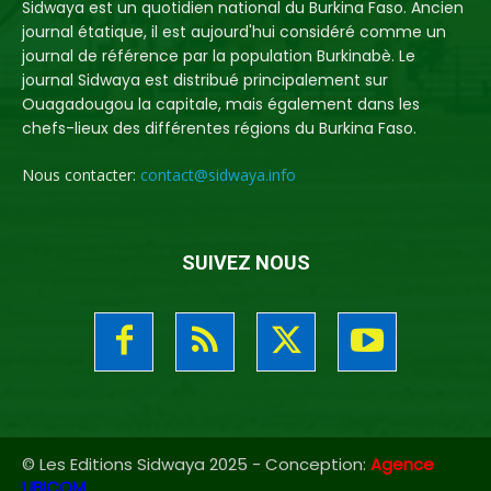
Sidwaya est un quotidien national du Burkina Faso. Ancien
journal étatique, il est aujourd'hui considéré comme un
journal de référence par la population Burkinabè. Le
journal Sidwaya est distribué principalement sur
Ouagadougou la capitale, mais également dans les
chefs-lieux des différentes régions du Burkina Faso.
Nous contacter:
contact@sidwaya.info
SUIVEZ NOUS
© Les Editions Sidwaya 2025 - Conception:
Agence
UBICOM