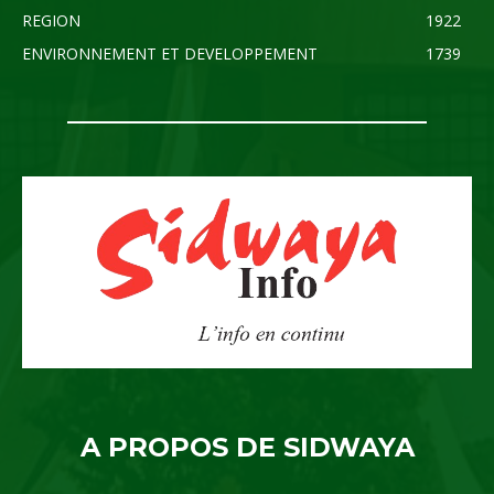
REGION
1922
ENVIRONNEMENT ET DEVELOPPEMENT
1739
A PROPOS DE SIDWAYA