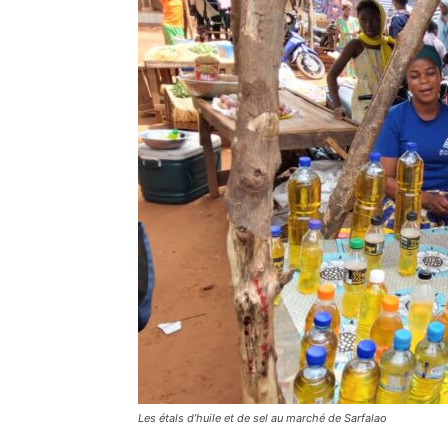
Les étals d’huile et de sel au marché de Sarfalao