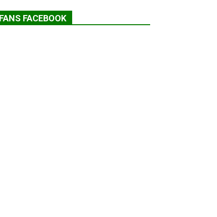
FANS FACEBOOK