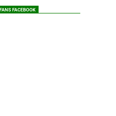
FANS FACEBOOK