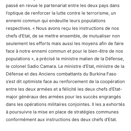
passé en revue le partenariat entre les deux pays dans
l’optique de renforcer la lutte contre le terrorisme, un
ennemi commun qui endeuille leurs populations
respectives. « Nous avons reçu les instructions de nos
chefs d’Etat, de se mettre ensemble, de mutualiser non
seulement les efforts mais aussi les moyens afin de faire
face à notre ennemi commun et pour le bien-être de nos
populations », a précisé le ministre malien de la Défense,
le colonel Sadio Camara. Le ministre d’Etat, ministre de la
Défense et des Anciens combattants du Burkina Faso
s’est dit optimiste face au renforcement de la coopération
entre les deux armées et a félicité les deux chefs d’Etat-
major généraux des armées pour les succès engrangés
dans les opérations militaires conjointes. Il les a exhortés
à poursuivre la mise en place de stratégies communes
conformément aux instructions des deux chefs d’Etat.