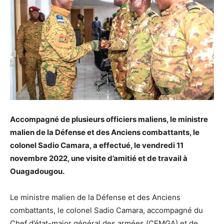
Accompagné de plusieurs officiers maliens, le ministre
malien de la Défense et des Anciens combattants, le
colonel Sadio Camara, a effectué, le vendredi 11
novembre 2022, une visite d’amitié et de travail à
Ouagadougou.
Le ministre malien de la Défense et des Anciens
combattants, le colonel Sadio Camara, accompagné du
Chef d’état-major général des armées (CEMGA) et de