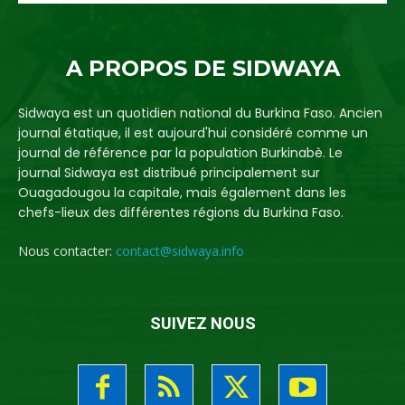
A PROPOS DE SIDWAYA
Sidwaya est un quotidien national du Burkina Faso. Ancien
journal étatique, il est aujourd'hui considéré comme un
journal de référence par la population Burkinabè. Le
journal Sidwaya est distribué principalement sur
Ouagadougou la capitale, mais également dans les
chefs-lieux des différentes régions du Burkina Faso.
Nous contacter:
contact@sidwaya.info
SUIVEZ NOUS