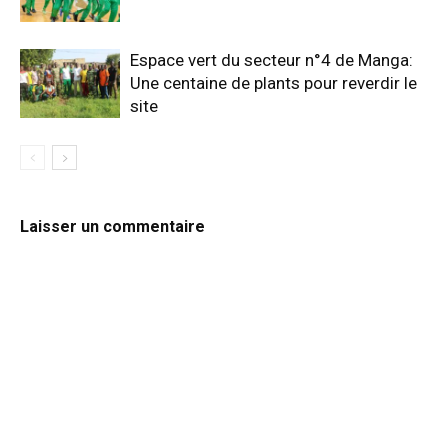
Espace vert du secteur n°4 de Manga:
Une centaine de plants pour reverdir le
site
Laisser un commentaire