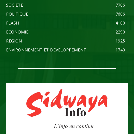
SOCIETE
7786
POLITIQUE
7686
FLASH
4180
ECONOMIE
2290
REGION
1925
ENVIRONNEMENT ET DEVELOPPEMENT
1740