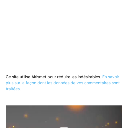
Ce site utilise Akismet pour réduire les indésirables.
En savoir
plus sur la façon dont les données de vos commentaires sont
traitées
.
Lecteur
vidéo