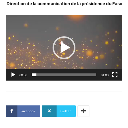
Direction de la communication de la présidence du Faso
Lecteur
vidéo
00:00
01:03
Facebook
Twitter