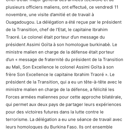
plusieurs officiers maliens, ont effectué, ce vendredi 11
novembre, une visite d’amitié et de travail à
Ouagadougou. La délégation a été reçue par le président
de la Transition, chef de l’Etat, le capitaine Ibrahim
Traoré. Le colonel était porteur d’un message du
président Assimi Goïta à son homologue burkinabè. Le
ministre malien en charge de la défense était porteur
d’un « message de fraternité du président de la Transition
au Mali, Son Excellence le colonel Assimi Goïta à son
frère Son Excellence le capitaine Ibrahim Traoré ». Le
président de la Transition, qui a eu un tête-à-tête avec le
ministre malien en charge de la défense, a félicité les
Forces armées maliennes pour cette approche bilatérale,
qui permet aux deux pays de partager leurs expériences
pour des victoires futures dans la lutte contre le
terrorisme. La délégation a eu une séance de travail avec
leurs homologues du Burkina Faso. Ils ont ensemble