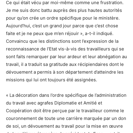
Ce qui était vécu par moi-même comme une frustration.
Je me suis donc battu auprès des plus hautes autorités
pour qu’on crée un ordre spécifique pour le ministère.
Aujourd’hui, c’est un grand jour parce que c’est chose
faite et je ne peux que m’en réjouir », a-t-il indiqué.
Convaincu que les distinctions sont l’expression de la
reconnaissance de l’Etat vis-à-vis des travailleurs qui se
sont faits remarquer par leur ardeur et leur abnégation au
travail, il a traduit sa gratitude aux récipiendaires dont le
dévouement a permis à son département d’atteindre les
missions qui lui ont toujours été assignées.
« La décoration dans l’ordre spécifique de l’administration
du travail avec agrafes Diplomatie et Amitié et
Coopération doit être perçue par le travailleur comme le
couronnement de toute une carrière marquée par un don
de soi, un dévouement au travail pour la mise en œuvre