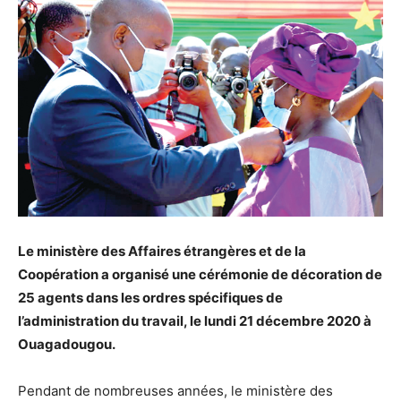
Le ministère des Affaires étrangères et de la
Coopération a organisé une cérémonie de décoration de
25 agents dans les ordres spécifiques de
l’administration du travail, le lundi 21 décembre 2020 à
Ouagadougou.
Pendant de nombreuses années, le ministère des