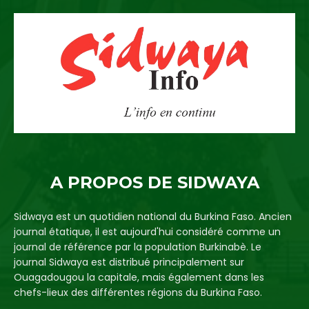
A PROPOS DE SIDWAYA
Sidwaya est un quotidien national du Burkina Faso. Ancien
journal étatique, il est aujourd'hui considéré comme un
journal de référence par la population Burkinabè. Le
journal Sidwaya est distribué principalement sur
Ouagadougou la capitale, mais également dans les
chefs-lieux des différentes régions du Burkina Faso.