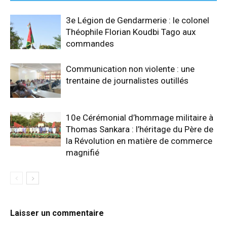
3e Légion de Gendarmerie : le colonel
Théophile Florian Koudbi Tago aux
commandes
Communication non violente : une
trentaine de journalistes outillés
10e Cérémonial d’hommage militaire à
Thomas Sankara : l’héritage du Père de
la Révolution en matière de commerce
magnifié
Laisser un commentaire