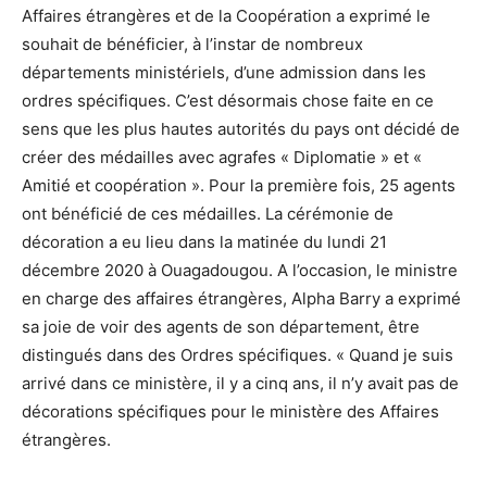
Affaires étrangères et de la Coopération a exprimé le
souhait de bénéficier, à l’instar de nombreux
départements ministériels, d’une admission dans les
ordres spécifiques. C’est désormais chose faite en ce
sens que les plus hautes autorités du pays ont décidé de
créer des médailles avec agrafes « Diplomatie » et «
Amitié et coopération ». Pour la première fois, 25 agents
ont bénéficié de ces médailles. La cérémonie de
décoration a eu lieu dans la matinée du lundi 21
décembre 2020 à Ouagadougou. A l’occasion, le ministre
en charge des affaires étrangères, Alpha Barry a exprimé
sa joie de voir des agents de son département, être
distingués dans des Ordres spécifiques. « Quand je suis
arrivé dans ce ministère, il y a cinq ans, il n’y avait pas de
décorations spécifiques pour le ministère des Affaires
étrangères.