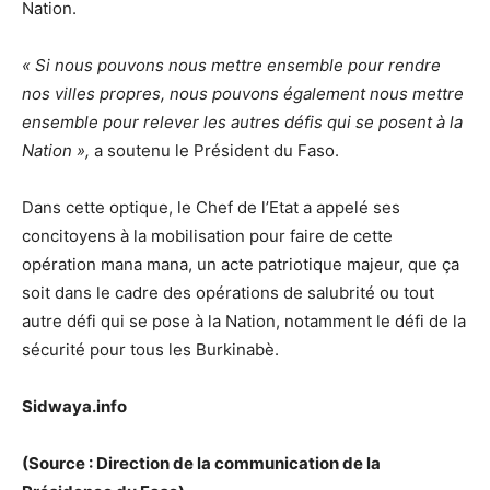
Nation.
« Si nous pouvons nous mettre ensemble pour rendre
nos villes propres, nous pouvons également nous mettre
ensemble pour relever les autres défis qui se posent à la
Nation »,
a soutenu le Président du Faso.
Dans cette optique, le Chef de l’Etat a appelé ses
concitoyens à la mobilisation pour faire de cette
opération mana mana, un acte patriotique majeur, que ça
soit dans le cadre des opérations de salubrité ou tout
autre défi qui se pose à la Nation, notamment le défi de la
sécurité pour tous les Burkinabè.
Sidwaya.info
(Source : Direction de la communication de la