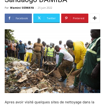
Par
Wamini SIDWAYA
-
25 juin 2022
Facebook
Twitter
Pinterest
Apres avoir visité quelques sites de nettoyage dans la