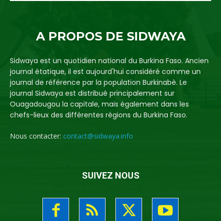
A PROPOS DE SIDWAYA
Sidwaya est un quotidien national du Burkina Faso. Ancien
journal étatique, il est aujourd'hui considéré comme un
journal de référence par la population Burkinabè. Le
journal Sidwaya est distribué principalement sur
Ouagadougou la capitale, mais également dans les
chefs-lieux des différentes régions du Burkina Faso.
Nous contacter:
contact@sidwaya.info
SUIVEZ NOUS