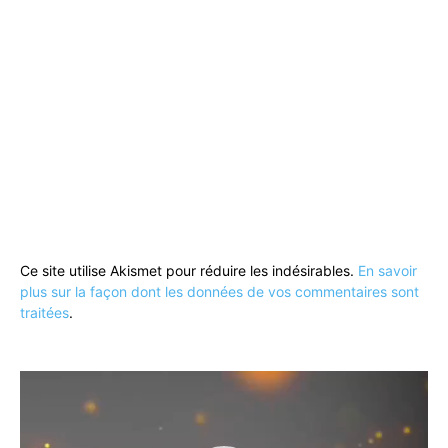
Ce site utilise Akismet pour réduire les indésirables.
En savoir
plus sur la façon dont les données de vos commentaires sont
traitées
.
Lecteur
vidéo