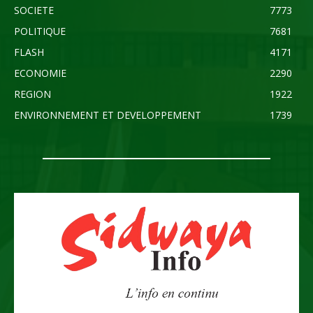
SOCIETE
7773
POLITIQUE
7681
FLASH
4171
ECONOMIE
2290
REGION
1922
ENVIRONNEMENT ET DEVELOPPEMENT
1739