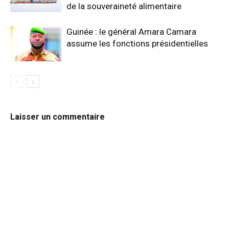
de la souveraineté alimentaire
Guinée : le général Amara Camara
assume les fonctions présidentielles
Laisser un commentaire