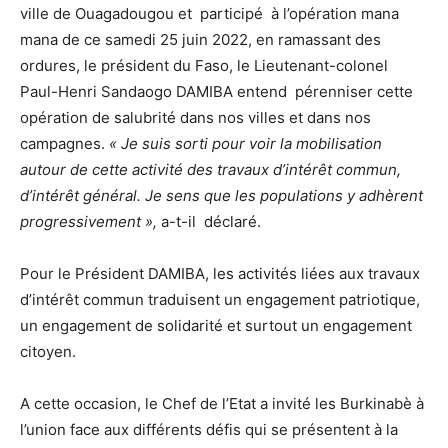
ville de Ouagadougou et participé à l’opération mana
mana de ce samedi 25 juin 2022, en ramassant des
ordures, le président du Faso, le Lieutenant-colonel
Paul-Henri Sandaogo DAMIBA entend pérenniser cette
opération de salubrité dans nos villes et dans nos
campagnes.
« Je suis sorti pour voir la mobilisation
autour de cette activité des travaux d’intérêt commun,
d’intérêt général. Je sens que les populations y adhèrent
progressivement »,
a-t-il déclaré.
Pour le Président DAMIBA, les activités liées aux travaux
d’intérêt commun traduisent un engagement patriotique,
un engagement de solidarité et surtout un engagement
citoyen.
A cette occasion, le Chef de l’Etat a invité les Burkinabè à
l’union face aux différents défis qui se présentent à la