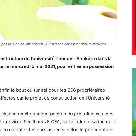
possession de leur chèque. A l’instar de cette propriétaire terrienne…
onstruction de l’université Thomas- Sankara dans la
, le mercredi 5 mai 2021, pour entrer en possession
 enfin le bout du tunnel pour les 396 propriétaires
ffectés par le projet de construction de l’Université
eçu chacun un chèque en fonction du préjudice causé et
t d’environ 5 milliards F CFA, cette indemnisation qui a
s en compte plusieurs aspects, selon le président de