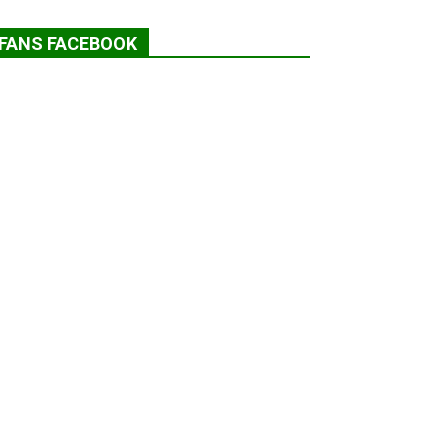
FANS FACEBOOK