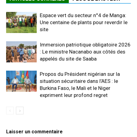
Espace vert du secteur n°4 de Manga:
Une centaine de plants pour reverdir le
site
Immersion patriotique obligatoire 2026
: Le ministre Nacanabo aux côtés des
appelés du site de Saaba
Propos du Président nigérian sur la
situation sécuritaire dans l’AES : le
Burkina Faso, le Mali et le Niger
expriment leur profond regret
Laisser un commentaire