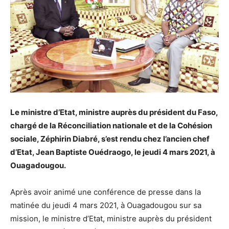
Le ministre d’Etat, ministre auprès du président du Faso,
chargé de la Réconciliation nationale et de la Cohésion
sociale, Zéphirin Diabré, s’est rendu chez l’ancien chef
d’Etat, Jean Baptiste Ouédraogo, le jeudi 4 mars 2021, à
Ouagadougou.
Après avoir animé une conférence de presse dans la
matinée du jeudi 4 mars 2021, à Ouagadougou sur sa
mission, le ministre d’Etat, ministre auprès du président