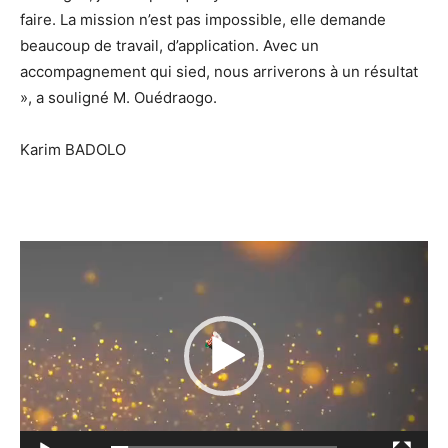
faire. La mission n’est pas impossible, elle demande
beaucoup de travail, d’application. Avec un
accompagnement qui sied, nous arriverons à un résultat
», a souligné M. Ouédraogo.
Karim BADOLO
Lecteur
vidéo