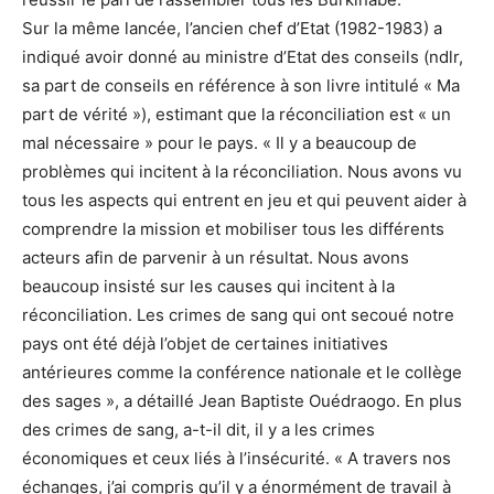
Sur la même lancée, l’ancien chef d’Etat (1982-1983) a
indiqué avoir donné au ministre d’Etat des conseils (ndlr,
sa part de conseils en référence à son livre intitulé « Ma
part de vérité »), estimant que la réconciliation est « un
mal nécessaire » pour le pays. « Il y a beaucoup de
problèmes qui incitent à la réconciliation. Nous avons vu
tous les aspects qui entrent en jeu et qui peuvent aider à
comprendre la mission et mobiliser tous les différents
acteurs afin de parvenir à un résultat. Nous avons
beaucoup insisté sur les causes qui incitent à la
réconciliation. Les crimes de sang qui ont secoué notre
pays ont été déjà l’objet de certaines initiatives
antérieures comme la conférence nationale et le collège
des sages », a détaillé Jean Baptiste Ouédraogo. En plus
des crimes de sang, a-t-il dit, il y a les crimes
économiques et ceux liés à l’insécurité. « A travers nos
échanges, j’ai compris qu’il y a énormément de travail à