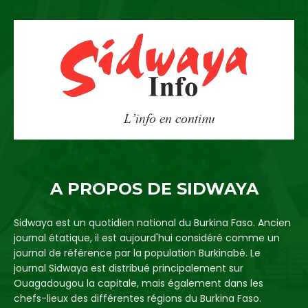
A PROPOS DE SIDWAYA
Sidwaya est un quotidien national du Burkina Faso. Ancien
journal étatique, il est aujourd'hui considéré comme un
journal de référence par la population Burkinabè. Le
journal Sidwaya est distribué principalement sur
Ouagadougou la capitale, mais également dans les
chefs-lieux des différentes régions du Burkina Faso.