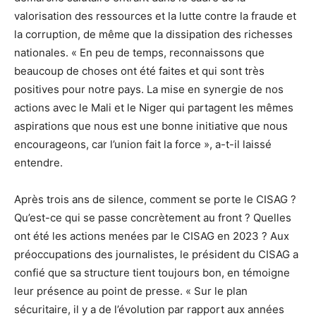
valorisation des ressources et la lutte contre la fraude et
la corruption, de même que la dissipation des richesses
nationales. « En peu de temps, reconnaissons que
beaucoup de choses ont été faites et qui sont très
positives pour notre pays. La mise en synergie de nos
actions avec le Mali et le Niger qui partagent les mêmes
aspirations que nous est une bonne initiative que nous
encourageons, car l’union fait la force », a-t-il laissé
entendre.
Après trois ans de silence, comment se porte le CISAG ?
Qu’est-ce qui se passe concrètement au front ? Quelles
ont été les actions menées par le CISAG en 2023 ? Aux
préoccupations des journalistes, le président du CISAG a
confié que sa structure tient toujours bon, en témoigne
leur présence au point de presse. « Sur le plan
sécuritaire, il y a de l’évolution par rapport aux années