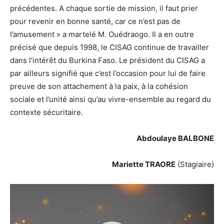
précédentes. A chaque sortie de mission, il faut prier
pour revenir en bonne santé, car ce n’est pas de
l’amusement » a martelé M. Ouédraogo. Il a en outre
précisé que depuis 1998, le CISAG continue de travailler
dans l’intérêt du Burkina Faso. Le président du CISAG a
par ailleurs signifié que c’est l’occasion pour lui de faire
preuve de son attachement à la paix, à la cohésion
sociale et l’unité ainsi qu’au vivre-ensemble au regard du
contexte sécuritaire.
Abdoulaye BALBONE
Mariette TRAORE
(Stagiaire)
Lecteur
vidéo