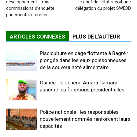
développement : trois
le chef de l’Etat reçoit une
commissions d’enquête
délégation du projet SWEDD
parlementaire créées
ARTICLES CONNEXES
PLUS DE L'AUTEUR
Pisciculture en cage flottante à Bagré :
plongée dans les eaux poissonneuses
de la souveraineté alimentaire
Guinée : le général Amara Camara
assume les fonctions présidentielles
Police nationale : les responsables
nouvellement nommés renforcent leurs
capacités