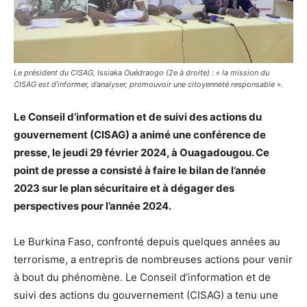
Le président du CISAG, Issiaka Ouédraogo (2e à droite) : « la mission du
CISAG est d’informer, d’analyser, promouvoir une citoyenneté responsable ».
Le Conseil d’information et de suivi des actions du
gouvernement (CISAG) a animé une conférence de
presse, le jeudi 29 février 2024, à Ouagadougou. Ce
point de presse a consisté à faire le bilan de l’année
2023 sur le plan sécuritaire et à dégager des
perspectives pour l’année 2024.
Le Burkina Faso, confronté depuis quelques années au
terrorisme, a entrepris de nombreuses actions pour venir
à bout du phénomène. Le Conseil d’information et de
suivi des actions du gouvernement (CISAG) a tenu une