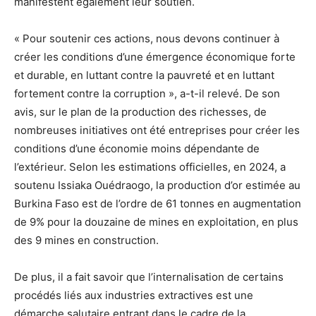
manifestent également leur soutien.
« Pour soutenir ces actions, nous devons continuer à
créer les conditions d’une émergence économique forte
et durable, en luttant contre la pauvreté et en luttant
fortement contre la corruption », a-t-il relevé. De son
avis, sur le plan de la production des richesses, de
nombreuses initiatives ont été entreprises pour créer les
conditions d’une économie moins dépendante de
l’extérieur. Selon les estimations officielles, en 2024, a
soutenu Issiaka Ouédraogo, la production d’or estimée au
Burkina Faso est de l’ordre de 61 tonnes en augmentation
de 9% pour la douzaine de mines en exploitation, en plus
des 9 mines en construction.
De plus, il a fait savoir que l’internalisation de certains
procédés liés aux industries extractives est une
démarche salutaire entrant dans le cadre de la