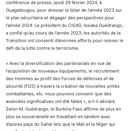
conférence de presse, jeudi 29 février 2024, à
Ouagadougou, pour dresser le bilan de l’année 2023 sur
le plan sécuritaire et dégager des perspectives pour
l’année 2024. Le président du CISAG, Issiaka Ouédraogo,
a confié qu’au cours de l’année 2023, les autorités de la
Transition ont consenti d’énormes efforts pour relever le
défi de la lutte contre le terrorisme.
« Avec la diversification des partenariats en vue de
l’acquisition de nouveaux équipements, le recrutement
des Hommes au profit des Forces de défenses et de
sécurité (FDS) à travers la création de nouvelles unités
combattantes, etc. nous pouvons convenir que des
avancées significatives ont été faites », a-t-il déclaré.
Selon M. Ouédraogo, le Burkina Faso affirme de plus en
plus sa souveraineté en travaillant en tandem avec
d’autres pays du Sahel tels que le Mali et le Niger qui