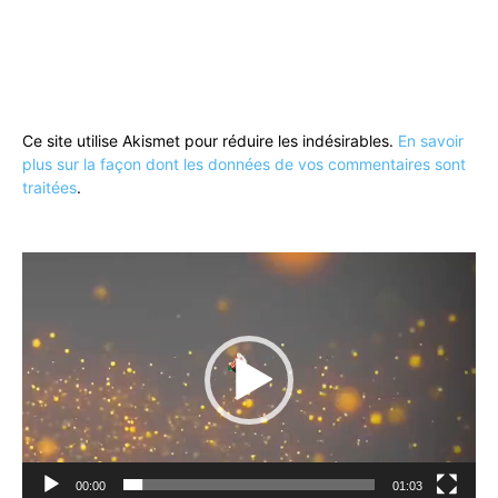
Ce site utilise Akismet pour réduire les indésirables.
En savoir
plus sur la façon dont les données de vos commentaires sont
traitées
.
Lecteur
vidéo
00:00
01:03