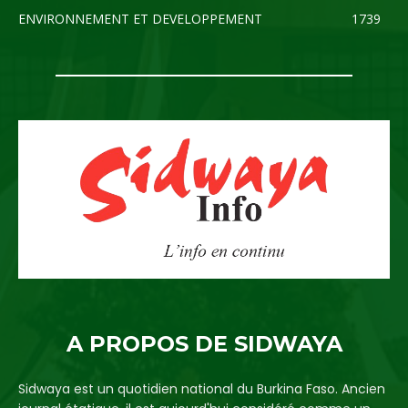
ENVIRONNEMENT ET DEVELOPPEMENT
1739
A PROPOS DE SIDWAYA
Sidwaya est un quotidien national du Burkina Faso. Ancien