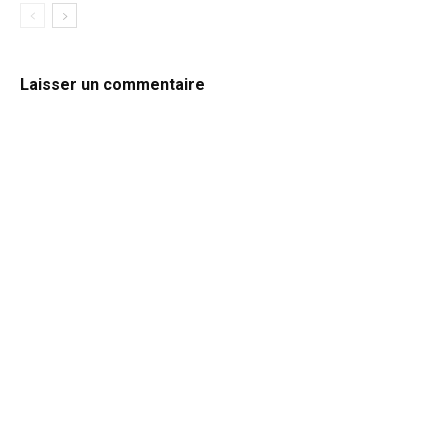
Laisser un commentaire