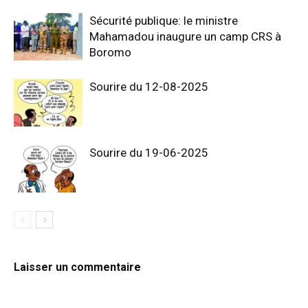
Sécurité publique: le ministre
Mahamadou inaugure un camp CRS à
Boromo
Sourire du 12-08-2025
Sourire du 19-06-2025
Laisser un commentaire