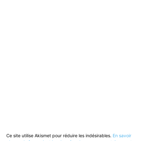
Ce site utilise Akismet pour réduire les indésirables.
En savoir