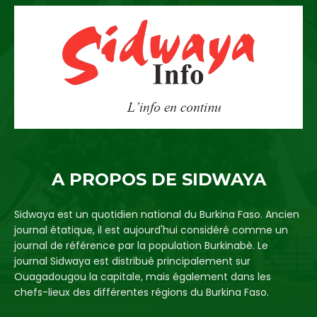
A PROPOS DE SIDWAYA
Sidwaya est un quotidien national du Burkina Faso. Ancien
journal étatique, il est aujourd'hui considéré comme un
journal de référence par la population Burkinabè. Le
journal Sidwaya est distribué principalement sur
Ouagadougou la capitale, mais également dans les
chefs-lieux des différentes régions du Burkina Faso.