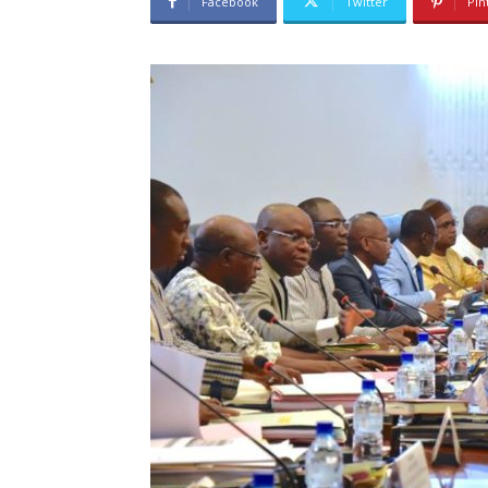
Facebook
Twitter
Pin