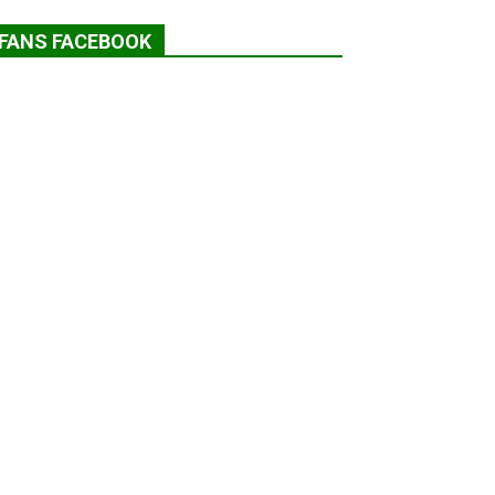
FANS FACEBOOK