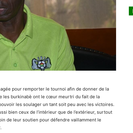
ngagée pour remporter le tournoi afin de donner de la
 les burkinabè ont le cœur meurtri du fait de la
 pouvoir les soulager un tant soit peu avec les victoires.
i bien ceux de l’intérieur que de l’extérieur, surtout
oin de leur soutien pour défendre vaillamment le
.