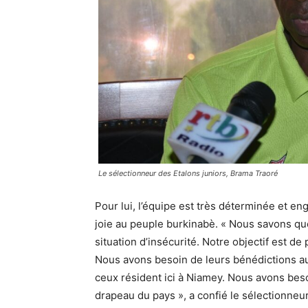
Le sélectionneur des Etalons juniors, Brama Traoré
Pour lui, l’équipe est très déterminée et e
joie au peuple burkinabè. « Nous savons que
situation d’insécurité. Notre objectif est de
Nous avons besoin de leurs bénédictions auss
ceux résident ici à Niamey. Nous avons bes
drapeau du pays », a confié le sélectionneur