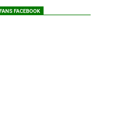
FANS FACEBOOK