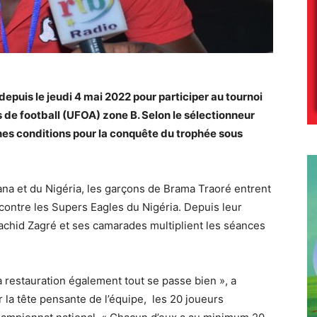
depuis le jeudi 4 mai 2022 pour participer au tournoi
 de football (UFOA) zone B. Selon le sélectionneur
nes conditions pour la conquête du trophée sous
a et du Nigéria, les garçons de Brama Traoré entrent
contre les Supers Eagles du Nigéria. Depuis leur
Rachid Zagré et ses camarades multiplient les séances
 restauration également tout se passe bien », a
 la tête pensante de l’équipe, les 20 joueurs