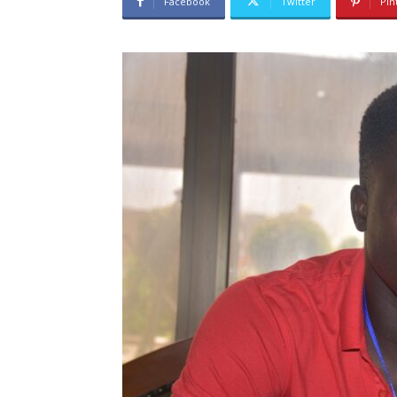
Facebook
Twitter
Pin