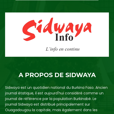
A PROPOS DE SIDWAYA
Sidwaya est un quotidien national du Burkina Faso. Ancien
journal étatique, il est aujourd'hui considéré comme un
journal de référence par la population Burkinabè. Le
journal Sidwaya est distribué principalement sur
Ouagadougou la capitale, mais également dans les