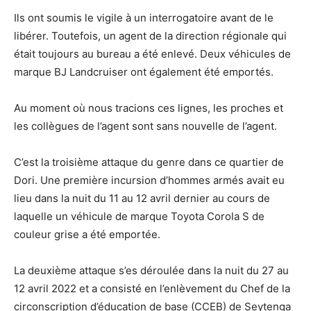
Ils ont soumis le vigile à un interrogatoire avant de le
libérer. Toutefois, un agent de la direction régionale qui
était toujours au bureau a été enlevé. Deux véhicules de
marque BJ Landcruiser ont également été emportés.
Au moment où nous tracions ces lignes, les proches et
les collègues de l’agent sont sans nouvelle de l’agent.
C’est la troisième attaque du genre dans ce quartier de
Dori. Une première incursion d’hommes armés avait eu
lieu dans la nuit du 11 au 12 avril dernier au cours de
laquelle un véhicule de marque Toyota Corola S de
couleur grise a été emportée.
La deuxième attaque s’es déroulée dans la nuit du 27 au
12 avril 2022 et a consisté en l’enlèvement du Chef de la
circonscription d’éducation de base (CCEB) de Seytenga