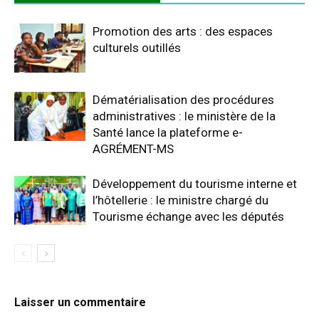
Promotion des arts : des espaces
culturels outillés
Dématérialisation des procédures
administratives : le ministère de la
Santé lance la plateforme e-
AGRÉMENT-MS
Développement du tourisme interne et
l’hôtellerie : le ministre chargé du
Tourisme échange avec les députés
Laisser un commentaire