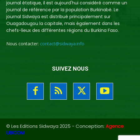
journal étatique, il est aujourd'hui considéré comme un
journal de référence par la population Burkinabè. Le
journal Sidwaya est distribué principalement sur
Ouagadougou la capitale, mais également dans les
chefs-lieux des différentes régions du Burkina Faso.
Nous contacter:
contact@sidwaya.info
SUIVEZ NOUS
© Les Editions Sidwaya 2025 - Conception:
Agence
UBICOM