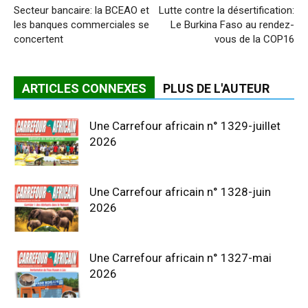
Secteur bancaire: la BCEAO et
Lutte contre la désertification:
les banques commerciales se
Le Burkina Faso au rendez-
concertent
vous de la COP16
ARTICLES CONNEXES
PLUS DE L'AUTEUR
Une Carrefour africain n° 1329-juillet
2026
Une Carrefour africain n° 1328-juin
2026
Une Carrefour africain n° 1327-mai
2026