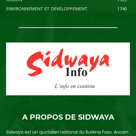
ENVIRONNEMENT ET DEVELOPPEMENT
1740
A PROPOS DE SIDWAYA
Sidwaya est un quotidien national du Burkina Faso. Ancien