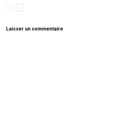
Laisser un commentaire