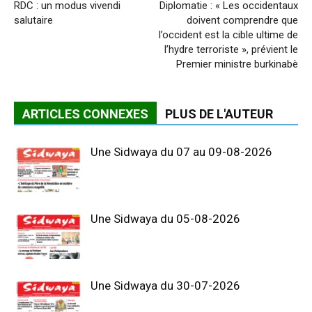
RDC : un modus vivendi
Diplomatie : « Les occidentaux
salutaire
doivent comprendre que
l’occident est la cible ultime de
l’hydre terroriste », prévient le
Premier ministre burkinabè
ARTICLES CONNEXES
PLUS DE L'AUTEUR
Une Sidwaya du 07 au 09-08-2026
Une Sidwaya du 05-08-2026
Une Sidwaya du 30-07-2026