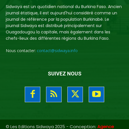
Sidwaya est un quotidien national du Burkina Faso. Ancien
journal étatique, il est aujourd'hui considéré comme un
journal de référence par la population Burkinabè. Le
journal Sidwaya est distribué principalement sur
Ouagadougou la capitale, mais également dans les
chefs-lieux des différentes régions du Burkina Faso.
Nous contacter:
contact@sidwaya.info
SUIVEZ NOUS
© Les Editions Sidwaya 2025 - Conception:
Agence