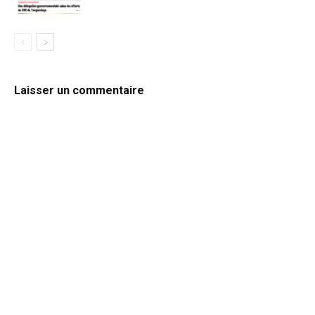
Laisser un commentaire