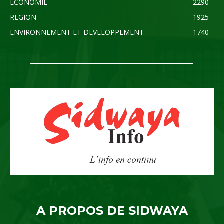
ECONOMIE
2290
REGION
1925
ENVIRONNEMENT ET DEVELOPPEMENT
1740
A PROPOS DE SIDWAYA