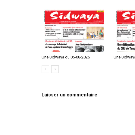
Une Sidwaya du 05-08-2026
Une Sidwaya
Laisser un commentaire