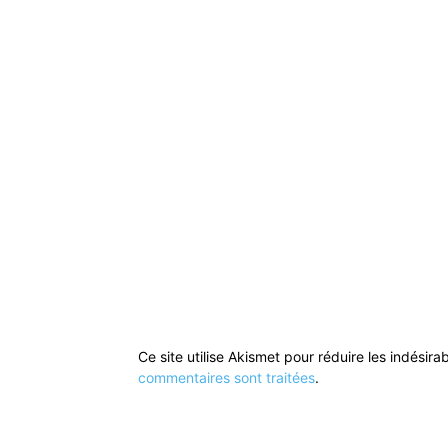
Ce site utilise Akismet pour réduire les indésira
commentaires sont traitées
.