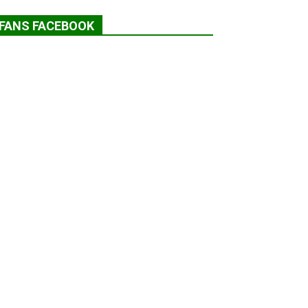
FANS FACEBOOK