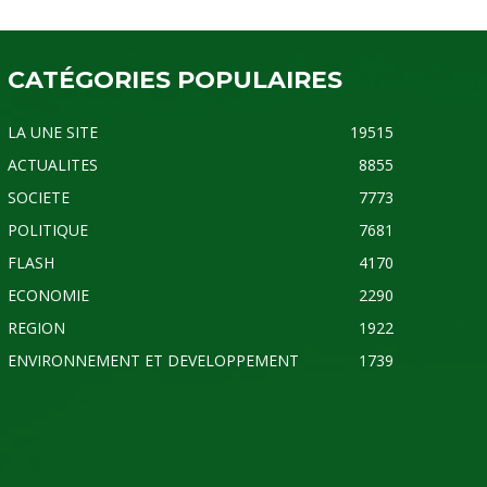
CATÉGORIES POPULAIRES
LA UNE SITE
19515
ACTUALITES
8855
SOCIETE
7773
POLITIQUE
7681
FLASH
4170
ECONOMIE
2290
REGION
1922
ENVIRONNEMENT ET DEVELOPPEMENT
1739