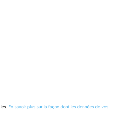
bles.
En savoir plus sur la façon dont les données de vos