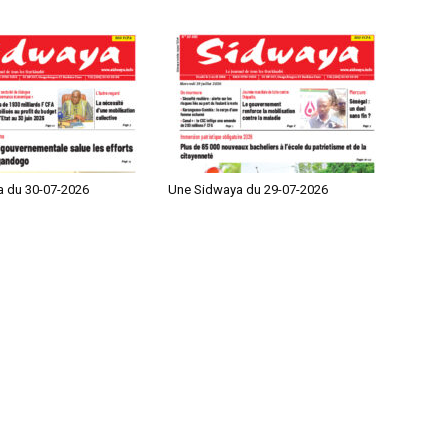
 du 30-07-2026
Une Sidwaya du 29-07-2026