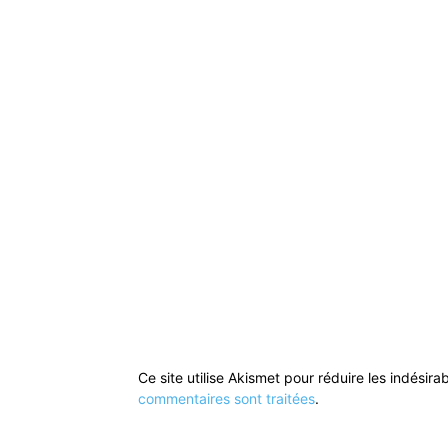
Ce site utilise Akismet pour réduire les indésira
commentaires sont traitées
.