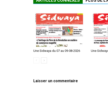
ARTICLES CONNEXES
PLUS DE L
Une Sidwaya du 07 au 09-08-2026
Une Sidwaya
Laisser un commentaire