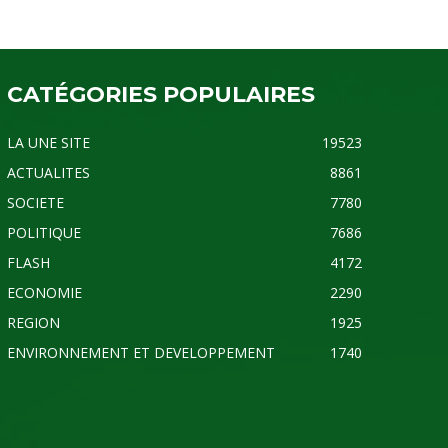
CATÉGORIES POPULAIRES
LA UNE SITE
19523
ACTUALITES
8861
SOCIETE
7780
POLITIQUE
7686
FLASH
4172
ECONOMIE
2290
REGION
1925
ENVIRONNEMENT ET DEVELOPPEMENT
1740