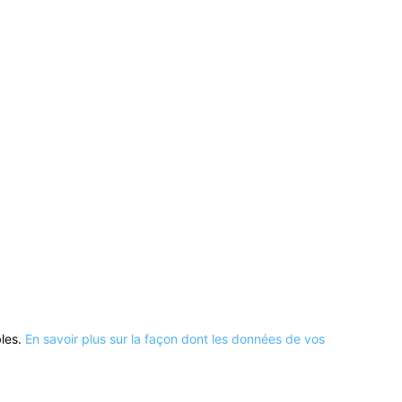
bles.
En savoir plus sur la façon dont les données de vos