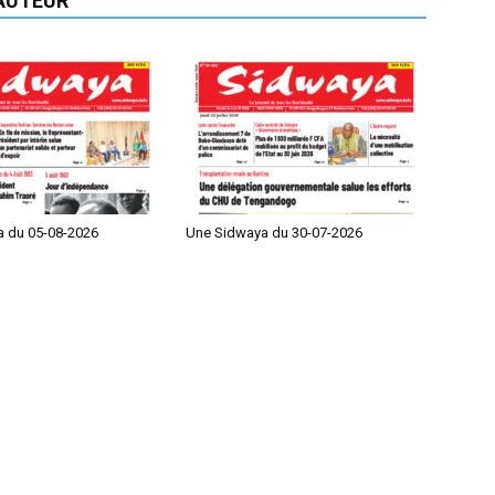
'AUTEUR
 du 05-08-2026
Une Sidwaya du 30-07-2026