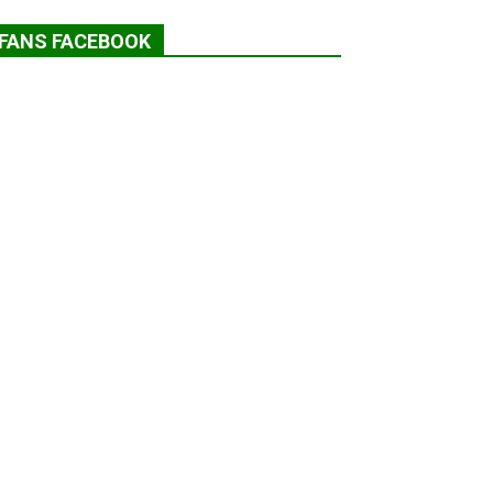
FANS FACEBOOK