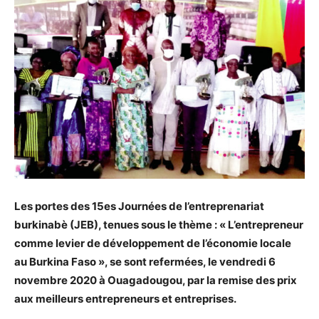
Les portes des 15es Journées de l’entreprenariat
burkinabè (JEB), tenues sous le thème : « L’entrepreneur
comme levier de développement de l’économie locale
au Burkina Faso », se sont refermées, le vendredi 6
novembre 2020 à Ouagadougou, par la remise des prix
aux meilleurs entrepreneurs et entreprises.