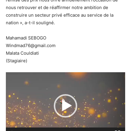
nous retrouver et de réaffirmer notre ambition de
construire un secteur privé efficace au service de la
nation », a-t-il souligné.
Mahamadi SEBOGO
Windmad76@gmail.com
Malata Couldiati
(Stagiaire)
Lecteur
vidéo