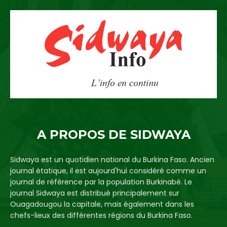
A PROPOS DE SIDWAYA
Sidwaya est un quotidien national du Burkina Faso. Ancien
journal étatique, il est aujourd'hui considéré comme un
journal de référence par la population Burkinabè. Le
journal Sidwaya est distribué principalement sur
Ouagadougou la capitale, mais également dans les
chefs-lieux des différentes régions du Burkina Faso.