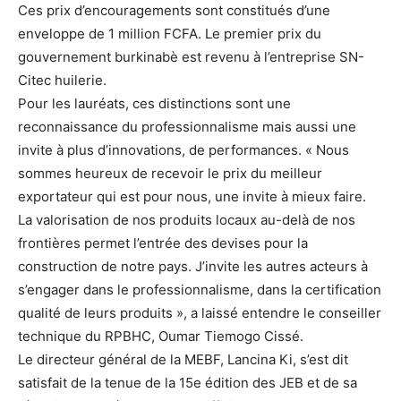
Ces prix d’encouragements sont constitués d’une
enveloppe de 1 million FCFA. Le premier prix du
gouvernement burkinabè est revenu à l’entreprise SN-
Citec huilerie.
Pour les lauréats, ces distinctions sont une
reconnaissance du professionnalisme mais aussi une
invite à plus d’innovations, de performances. « Nous
sommes heureux de recevoir le prix du meilleur
exportateur qui est pour nous, une invite à mieux faire.
La valorisation de nos produits locaux au-delà de nos
frontières permet l’entrée des devises pour la
construction de notre pays. J’invite les autres acteurs à
s’engager dans le professionnalisme, dans la certification
qualité de leurs produits », a laissé entendre le conseiller
technique du RPBHC, Oumar Tiemogo Cissé.
Le directeur général de la MEBF, Lancina Ki, s’est dit
satisfait de la tenue de la 15e édition des JEB et de sa