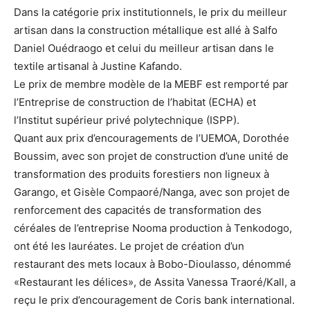
Dans la catégorie prix institutionnels, le prix du meilleur
artisan dans la construction métallique est allé à Salfo
Daniel Ouédraogo et celui du meilleur artisan dans le
textile artisanal à Justine Kafando.
Le prix de membre modèle de la MEBF est remporté par
l’Entreprise de construction de l’habitat (ECHA) et
l’Institut supérieur privé polytechnique (ISPP).
Quant aux prix d’encouragements de l’UEMOA, Dorothée
Boussim, avec son projet de construction d’une unité de
transformation des produits forestiers non ligneux à
Garango, et Gisèle Compaoré/Nanga, avec son projet de
renforcement des capacités de transformation des
céréales de l’entreprise Nooma production à Tenkodogo,
ont été les lauréates. Le projet de création d’un
restaurant des mets locaux à Bobo-Dioulasso, dénommé
«Restaurant les délices», de Assita Vanessa Traoré/Kall, a
reçu le prix d’encouragement de Coris bank international.