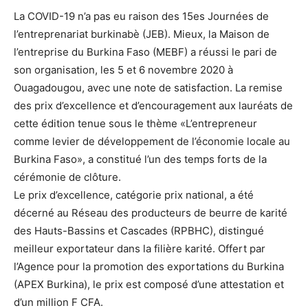
La COVID-19 n’a pas eu raison des 15es Journées de
l’entreprenariat burkinabè (JEB). Mieux, la Maison de
l’entreprise du Burkina Faso (MEBF) a réussi le pari de
son organisation, les 5 et 6 novembre 2020 à
Ouagadougou, avec une note de satisfaction. La remise
des prix d’excellence et d’encouragement aux lauréats de
cette édition tenue sous le thème «L’entrepreneur
comme levier de développement de l’économie locale au
Burkina Faso», a constitué l’un des temps forts de la
cérémonie de clôture.
Le prix d’excellence, catégorie prix national, a été
décerné au Réseau des producteurs de beurre de karité
des Hauts-Bassins et Cascades (RPBHC), distingué
meilleur exportateur dans la filière karité. Offert par
l’Agence pour la promotion des exportations du Burkina
(APEX Burkina), le prix est composé d’une attestation et
d’un million F CFA.