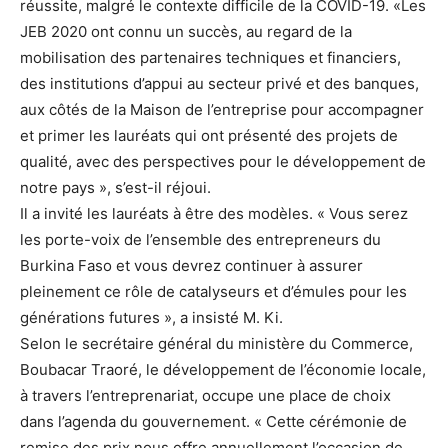
réussite, malgré le contexte difficile de la COVID-19. «Les
JEB 2020 ont connu un succès, au regard de la
mobilisation des partenaires techniques et financiers,
des institutions d’appui au secteur privé et des banques,
aux côtés de la Maison de l’entreprise pour accompagner
et primer les lauréats qui ont présenté des projets de
qualité, avec des perspectives pour le développement de
notre pays », s’est-il réjoui.
Il a invité les lauréats à être des modèles. « Vous serez
les porte-voix de l’ensemble des entrepreneurs du
Burkina Faso et vous devrez continuer à assurer
pleinement ce rôle de catalyseurs et d’émules pour les
générations futures », a insisté M. Ki.
Selon le secrétaire général du ministère du Commerce,
Boubacar Traoré, le développement de l’économie locale,
à travers l’entreprenariat, occupe une place de choix
dans l’agenda du gouvernement. « Cette cérémonie de
remise des prix nous offre annuellement l’occasion de