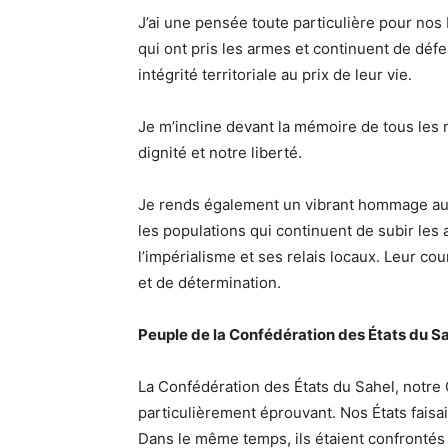
J’ai une pensée toute particulière pour nos
qui ont pris les armes et continuent de défe
intégrité territoriale au prix de leur vie.
Je m’incline devant la mémoire de tous le
dignité et notre liberté.
Je rends également un vibrant hommage aux 
les populations qui continuent de subir les 
l’impérialisme et ses relais locaux. Leur c
et de détermination.
Peuple de la Confédération des États du S
La Confédération des États du Sahel, notre
particulièrement éprouvant. Nos États faisa
Dans le même temps, ils étaient confrontés 