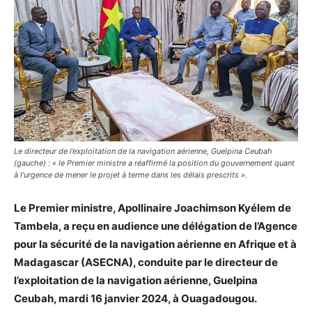
Le directeur de l’exploitation de la navigation aérienne, Guelpina Ceubah
(gauche) : « le Premier ministre a réaffirmé la position du gouvernement quant
à l’urgence de mener le projet à terme dans les délais prescrits ».
Le Premier ministre, Apollinaire Joachimson Kyélem de
Tambela, a reçu en audience une délégation de l’Agence
pour la sécurité de la navigation aérienne en Afrique et à
Madagascar (ASECNA), conduite par le directeur de
l’exploitation de la navigation aérienne, Guelpina
Ceubah, mardi 16 janvier 2024, à Ouagadougou.