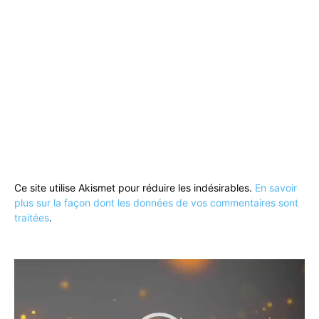
Ce site utilise Akismet pour réduire les indésirables.
En savoir
plus sur la façon dont les données de vos commentaires sont
traitées
.
Lecteur
vidéo