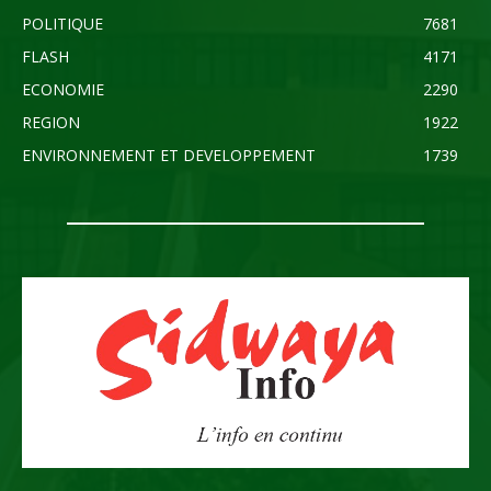
POLITIQUE
7681
FLASH
4171
ECONOMIE
2290
REGION
1922
ENVIRONNEMENT ET DEVELOPPEMENT
1739