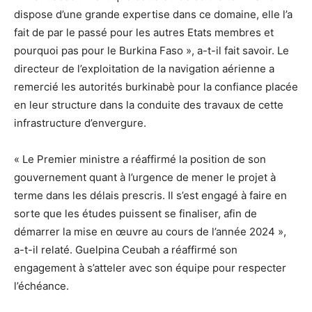
dispose d’une grande expertise dans ce domaine, elle l’a
fait de par le passé pour les autres Etats membres et
pourquoi pas pour le Burkina Faso », a-t-il fait savoir. Le
directeur de l’exploitation de la navigation aérienne a
remercié les autorités burkinabè pour la confiance placée
en leur structure dans la conduite des travaux de cette
infrastructure d’envergure.
« Le Premier ministre a réaffirmé la position de son
gouvernement quant à l’urgence de mener le projet à
terme dans les délais prescris. Il s’est engagé à faire en
sorte que les études puissent se finaliser, afin de
démarrer la mise en œuvre au cours de l’année 2024 »,
a-t-il relaté. Guelpina Ceubah a réaffirmé son
engagement à s’atteler avec son équipe pour respecter
l’échéance.