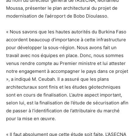
au nom du directeur général de l’ASECNA, Mohamed
Moussa, présenter le plan architectural du projet de
modernisation de l’aéroport de Bobo Dioulasso.
« Nous savons que les hautes autorités du Burkina Faso
accordent beaucoup d’importance à cette infrastructure
pour développer la sous-région. Nous avons fait un
travail avec nos équipes en place. Donc, nous sommes
venus rendre compte au Premier ministre et lui attester
notre engagement à accompagner le pays dans ce projet
», a indiqué M. Ceubah. Il a assuré que les plans
architecturaux sont finis et les études géotechniques
sont en cours de finalisation. L’autre aspect important,
selon lui, est la finalisation de l’étude de sécurisation afin
de passer à l’identification de l’attributaire du marché
pour la mise en œuvre.
« Il faut absolument que cette étude soit faite. L’ASECNA