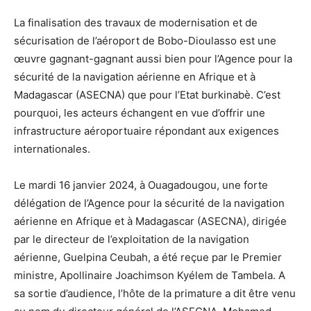
La finalisation des travaux de modernisation et de
sécurisation de l’aéroport de Bobo-Dioulasso est une
œuvre gagnant-gagnant aussi bien pour l’Agence pour la
sécurité de la navigation aérienne en Afrique et à
Madagascar (ASECNA) que pour l’Etat burkinabè. C’est
pourquoi, les acteurs échangent en vue d’offrir une
infrastructure aéroportuaire répondant aux exigences
internationales.
Le mardi 16 janvier 2024, à Ouagadougou, une forte
délégation de l’Agence pour la sécurité de la navigation
aérienne en Afrique et à Madagascar (ASECNA), dirigée
par le directeur de l’exploitation de la navigation
aérienne, Guelpina Ceubah, a été reçue par le Premier
ministre, Apollinaire Joachimson Kyélem de Tambela. A
sa sortie d’audience, l’hôte de la primature a dit être venu