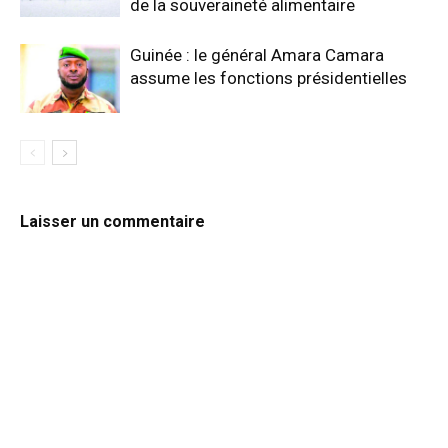
de la souveraineté alimentaire
Guinée : le général Amara Camara
assume les fonctions présidentielles
Laisser un commentaire