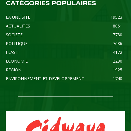
CATÉGORIES POPULAIRES
LA UNE SITE
19523
ACTUALITES
8861
SOCIETE
7780
POLITIQUE
7686
FLASH
4172
ECONOMIE
2290
REGION
1925
ENVIRONNEMENT ET DEVELOPPEMENT
1740