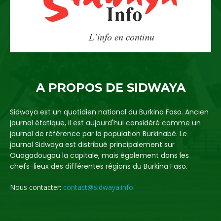
A PROPOS DE SIDWAYA
Sidwaya est un quotidien national du Burkina Faso. Ancien
journal étatique, il est aujourd'hui considéré comme un
journal de référence par la population Burkinabè. Le
journal Sidwaya est distribué principalement sur
Ouagadougou la capitale, mais également dans les
chefs-lieux des différentes régions du Burkina Faso.
Nous contacter:
contact@sidwaya.info