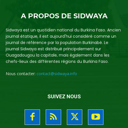
A PROPOS DE SIDWAYA
Sidwaya est un quotidien national du Burkina Faso. Ancien
journal étatique, il est aujourd'hui considéré comme un
journal de référence par la population Burkinabè. Le
journal Sidwaya est distribué principalement sur
Ouagadougou la capitale, mais également dans les
chefs-lieux des différentes régions du Burkina Faso.
Nous contacter:
contact@sidwaya.info
SUIVEZ NOUS