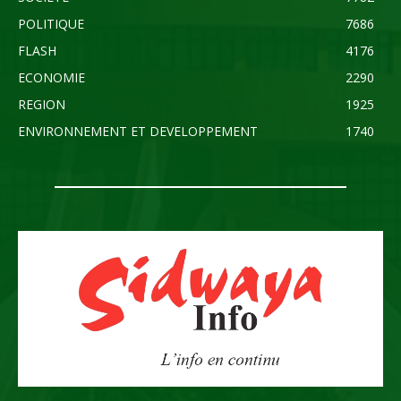
POLITIQUE
7686
FLASH
4176
ECONOMIE
2290
REGION
1925
ENVIRONNEMENT ET DEVELOPPEMENT
1740