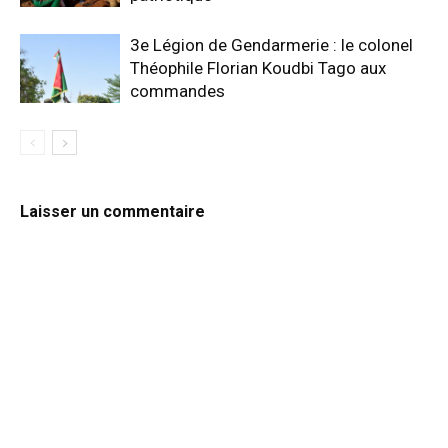
3e Légion de Gendarmerie : le colonel
Théophile Florian Koudbi Tago aux
commandes
Laisser un commentaire