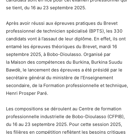
se tient, du 16 au 23 septembre 2025.
Après avoir réussi aux épreuves pratiques du Brevet
professionnel de technicien spécialisé (BPTS), les 330
candidats vont à l’assaut de leur diplôme. En effet, ils ont
entamé les épreuves théoriques du Brevet, mardi 16
septembre 2025, à Bobo-Dioulasso. Organisé par
la Maison des compétences du Burkina, Burkina Suudu
Bawdè, le lancement des épreuves a été présidé par le
secrétaire général du ministère de l’Enseignement
secondaire, de la Formation professionnelle et technique,
Henri Prosper Paré.
Les compositions se déroulent au Centre de formation
professionnelle industrielle de Bobo-Dioulasso (CFPIB),
du 16 au 23 septembre 2025. Pour cette session 2025,
les filières en compétition reflètent les besoins critiques