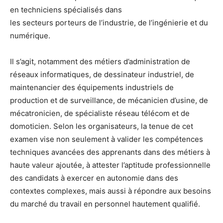
en techniciens spécialisés dans
les secteurs porteurs de l’industrie, de l’ingénierie et du
numérique.
Il s’agit, notamment des métiers d’administration de
réseaux informatiques, de dessinateur industriel, de
maintenancier des équipements industriels de
production et de surveillance, de mécanicien d’usine, de
mécatronicien, de spécialiste réseau télécom et de
domoticien. Selon les organisateurs, la tenue de cet
examen vise non seulement à valider les compétences
techniques avancées des apprenants dans des métiers à
haute valeur ajoutée, à attester l’aptitude professionnelle
des candidats à exercer en autonomie dans des
contextes complexes, mais aussi à répondre aux besoins
du marché du travail en personnel hautement qualifié.