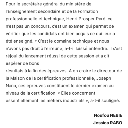
Pour le secrétaire général du ministère de
l’Enseignement secondaire et de la Formation
professionnelle et technique, Henri Prosper Paré, ce
n’est pas un concours, c’est un examen qui permet de
vérifier que les candidats ont bien acquis ce qui leur a
été enseigné. « C’est le domaine technique et nous
n’avons pas droit à l’erreur », a-t-il laissé entendre. Il s’est
réjoui du lancement réussi de cette session et a dit
espérer de bons
résultats à la fin des épreuves. A en croire le directeur de
la Maison de la certification professionnelle, Joseph
Nana, ces épreuves constituent le dernier examen au
niveau de la certification. « Elles concernent
essentiellement les métiers industriels », a-t-il souligné.
Noufou NEBIE
Jessica RABO