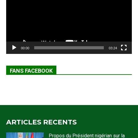
00:00
03:24
FANS FACEBOOK
ARTICLES RECENTS
Propos du Président nigérian sur la