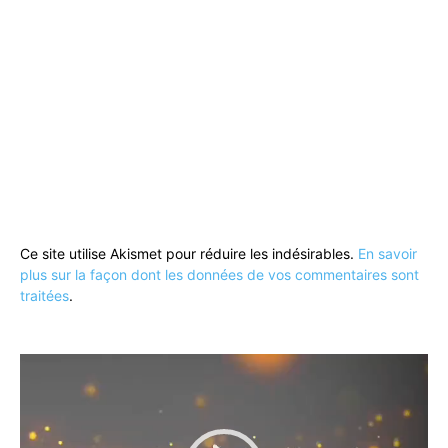
Ce site utilise Akismet pour réduire les indésirables.
En savoir
plus sur la façon dont les données de vos commentaires sont
traitées
.
Lecteur
vidéo