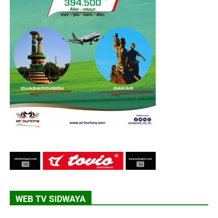
WEB TV SIDWAYA