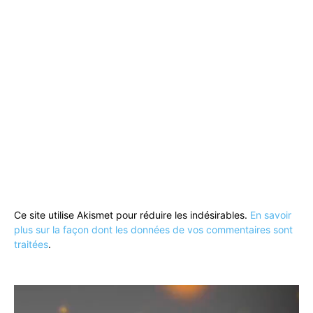
Ce site utilise Akismet pour réduire les indésirables.
En savoir
plus sur la façon dont les données de vos commentaires sont
traitées
.
Lecteur
vidéo