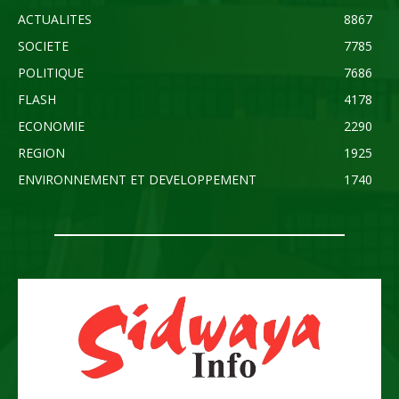
ACTUALITES
8867
SOCIETE
7785
POLITIQUE
7686
FLASH
4178
ECONOMIE
2290
REGION
1925
ENVIRONNEMENT ET DEVELOPPEMENT
1740