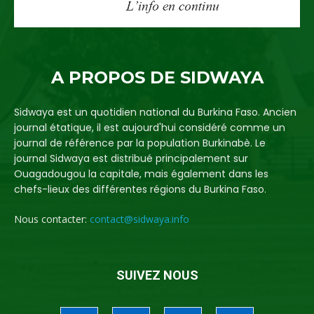
A PROPOS DE SIDWAYA
Sidwaya est un quotidien national du Burkina Faso. Ancien
journal étatique, il est aujourd'hui considéré comme un
journal de référence par la population Burkinabè. Le
journal Sidwaya est distribué principalement sur
Ouagadougou la capitale, mais également dans les
chefs-lieux des différentes régions du Burkina Faso.
Nous contacter:
contact@sidwaya.info
SUIVEZ NOUS