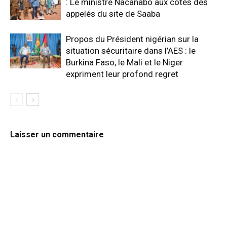
: Le ministre Nacanabo aux côtés des
appelés du site de Saaba
Propos du Président nigérian sur la
situation sécuritaire dans l’AES : le
Burkina Faso, le Mali et le Niger
expriment leur profond regret
Laisser un commentaire