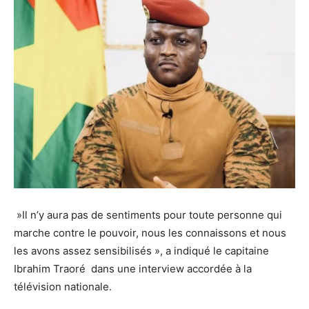
»Il n’y aura pas de sentiments pour toute personne qui
marche contre le pouvoir, nous les connaissons et nous
les avons assez sensibilisés », a indiqué le capitaine
Ibrahim Traoré dans une interview accordée à la
télévision nationale.