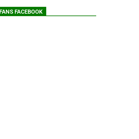
FANS FACEBOOK