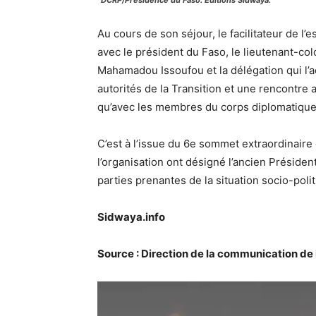
Au cours de son séjour, le facilitateur de l
avec le président du Faso, le lieutenant-co
Mahamadou Issoufou et la délégation qui l’
autorités de la Transition et une rencontre 
qu’avec les membres du corps diplomatique
C’est à l’issue du 6e sommet extraordinair
l’organisation ont désigné l’ancien Président
parties prenantes de la situation socio-poli
Sidwaya.info
Source : Direction de la communication de