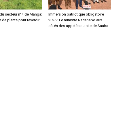
 du secteur n°4 de Manga:
Immersion patriotique obligatoire
 de plants pour reverdir
2026 : Le ministre Nacanabo aux
côtés des appelés du site de Saaba