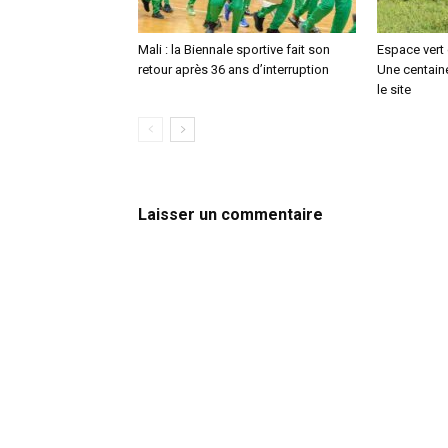
Mali : la Biennale sportive fait son
Espace vert
retour après 36 ans d’interruption
Une centaine
le site
Laisser un commentaire