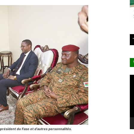
Le
vi
président du Faso et d’autres personnalités.