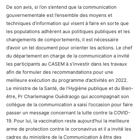
De son avis, si l’on s’entend que la communication
gouvernementale est l’ensemble des moyens et
techniques d’information qui visent à faire en sorte que
les populations adhèrent aux politiques publiques et les
changements de comportements, il est nécessaire
d’avoir un tel document pour orienter les actions. Le chef
du département en charge de la communication a invité
les participants au CASEM à s’investir dans les travaux
afin de formuler des recommandations pour une
meilleure exécution du programme d’activités en 2022.
Le ministre de la Santé, de l’Hygiène publique et du Bien-
être, Pr Charlemagne Ouédraogo qui accompagnait son
collègue de la communication a saisi l’occasion pour faire
passer un message concernant la lutte contre la COVID-
19. Pour lui, la vaccination reste aujourd’hui la meilleure
arme de protection contre le coronavirus et il a invité les
cadres du ministère de la Communication à être des