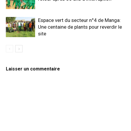
Espace vert du secteur n°4 de Manga:
Une centaine de plants pour reverdir le
site
Laisser un commentaire