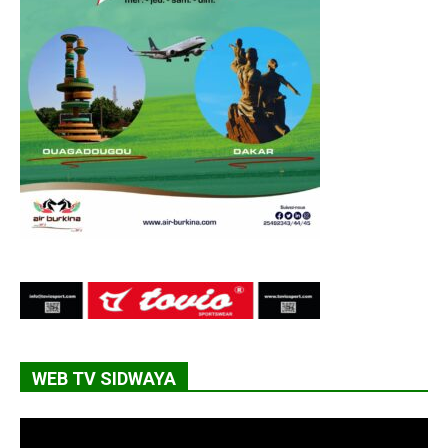
WEB TV SIDWAYA
Lecteur