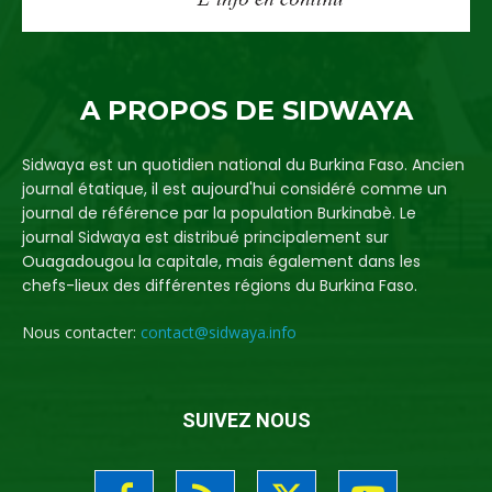
A PROPOS DE SIDWAYA
Sidwaya est un quotidien national du Burkina Faso. Ancien
journal étatique, il est aujourd'hui considéré comme un
journal de référence par la population Burkinabè. Le
journal Sidwaya est distribué principalement sur
Ouagadougou la capitale, mais également dans les
chefs-lieux des différentes régions du Burkina Faso.
Nous contacter:
contact@sidwaya.info
SUIVEZ NOUS