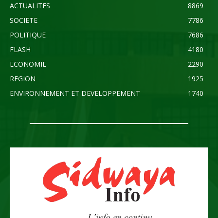
ACTUALITES
8869
SOCIETE
7786
POLITIQUE
7686
FLASH
4180
ECONOMIE
2290
REGION
1925
ENVIRONNEMENT ET DEVELOPPEMENT
1740