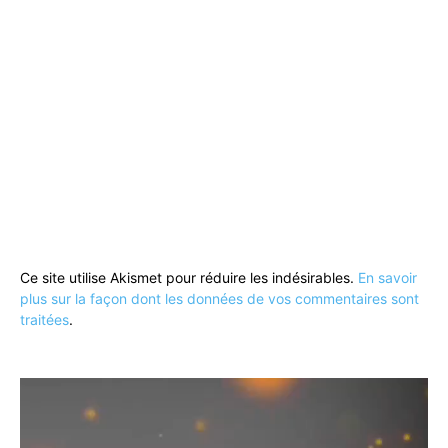
Ce site utilise Akismet pour réduire les indésirables.
En savoir
plus sur la façon dont les données de vos commentaires sont
traitées
.
Lecteur
vidéo