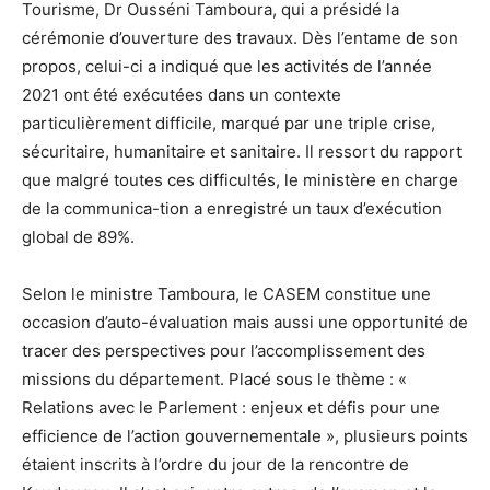
Tourisme, Dr Ousséni Tamboura, qui a présidé la
cérémonie d’ouverture des travaux. Dès l’entame de son
propos, celui-ci a indiqué que les activités de l’année
2021 ont été exécutées dans un contexte
particulièrement difficile, marqué par une triple crise,
sécuritaire, humanitaire et sanitaire. Il ressort du rapport
que malgré toutes ces difficultés, le ministère en charge
de la communica-tion a enregistré un taux d’exécution
global de 89%.
Selon le ministre Tamboura, le CASEM constitue une
occasion d’auto-évaluation mais aussi une opportunité de
tracer des perspectives pour l’accomplissement des
missions du département. Placé sous le thème : «
Relations avec le Parlement : enjeux et défis pour une
efficience de l’action gouvernementale », plusieurs points
étaient inscrits à l’ordre du jour de la rencontre de