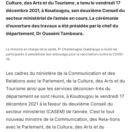
Culture, des Arts et du Tourisme, a tenu le vendredi 17
décembre 2021, à Koudougou, son deuxième Conseil du
secteur ministériel de l’année en cours. La cérémonie
d’ouverture des travaux a été présidée par le chef du
département, Dr Ousséni Tamboura.
Le ministre en charge de la santé, Pr Charlemagne Ouédraogo a invité les
participants à sensibiliser leur entourage pour la vaccination contre la COVID-
19.
Les cadres du ministère de la Communication et des
Relations avec le Parlement, de la Culture, des Arts et du
Tourisme ainsi que les services déconcen-trés du
département se sont réunis, à Koudougou le vendredi 17
décembre 2021 à la faveur du deuxième Conseil du
secteur ministériel (CASEM) de l’année. C’est le tout
nouveau ministre de la Communication, des Rela-tions
avec le Parlement, de la Culture, des Arts et du