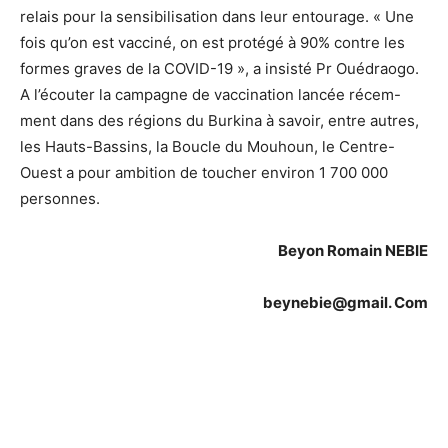
relais pour la sensibilisation dans leur entourage. « Une
fois qu’on est vacciné, on est protégé à 90% contre les
formes graves de la COVID-19 », a insisté Pr Ouédraogo.
A l’écouter la campagne de vaccination lancée récem-
ment dans des régions du Burkina à savoir, entre autres,
les Hauts-Bassins, la Boucle du Mouhoun, le Centre-
Ouest a pour ambition de toucher environ 1 700 000
personnes.
Beyon Romain NEBIE
beynebie@gmail. Com