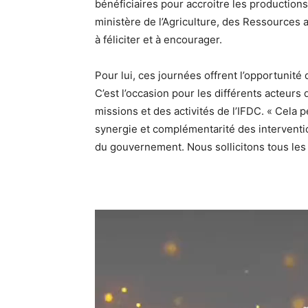
bénéficiaires pour accroitre les productions
ministère de l’Agriculture, des Ressources an
à féliciter et à encourager.
Pour lui, ces journées offrent l’opportunité 
C’est l’occasion pour les différents acteurs
missions et des activités de l’IFDC. « Cela p
synergie et complémentarité des intervent
du gouvernement. Nous sollicitons tous les p