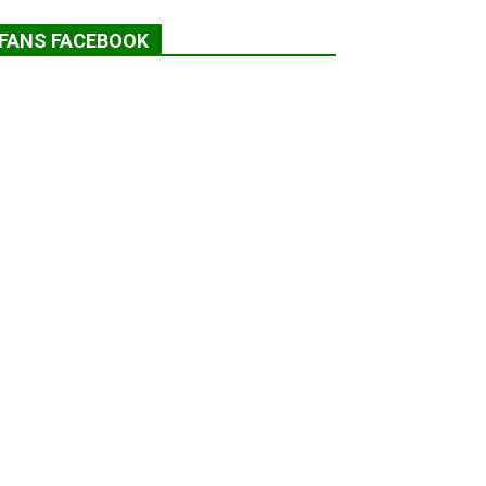
FANS FACEBOOK