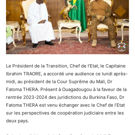
Le Président de la Transition, Chef de l’Etat, le Capitaine
Ibrahim TRAORE, a accordé une audience ce lundi après-
midi, au président de la Cour Suprême du Mali, Dr
Fatoma THERA. Présent à Ouagadougou à la faveur de la
rentrée 2023-2024 des juridictions du Burkina Faso, Dr
Fatoma THERA est venu échanger avec le Chef de l’Etat
sur les perspectives de coopération judiciaire entre les
deux pays.