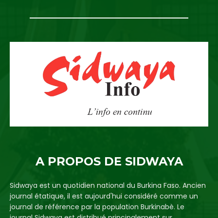
A PROPOS DE SIDWAYA
Sidwaya est un quotidien national du Burkina Faso. Ancien
journal étatique, il est aujourd'hui considéré comme un
journal de référence par la population Burkinabè. Le
journal Sidwaya est distribué principalement sur