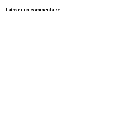
Laisser un commentaire