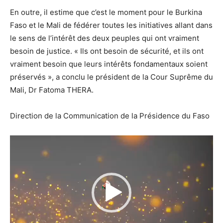
En outre, il estime que c’est le moment pour le Burkina
Faso et le Mali de fédérer toutes les initiatives allant dans
le sens de l’intérêt des deux peuples qui ont vraiment
besoin de justice. « Ils ont besoin de sécurité, et ils ont
vraiment besoin que leurs intérêts fondamentaux soient
préservés », a conclu le président de la Cour Suprême du
Mali, Dr Fatoma THERA.
Direction de la Communication de la Présidence du Faso
Lecteur
vidéo