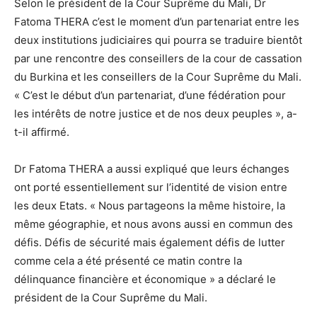
Selon le président de la Cour Suprême du Mali, Dr
Fatoma THERA c’est le moment d’un partenariat entre les
deux institutions judiciaires qui pourra se traduire bientôt
par une rencontre des conseillers de la cour de cassation
du Burkina et les conseillers de la Cour Suprême du Mali.
« C’est le début d’un partenariat, d’une fédération pour
les intérêts de notre justice et de nos deux peuples », a-
t-il affirmé.
Dr Fatoma THERA a aussi expliqué que leurs échanges
ont porté essentiellement sur l’identité de vision entre
les deux Etats. « Nous partageons la même histoire, la
même géographie, et nous avons aussi en commun des
défis. Défis de sécurité mais également défis de lutter
comme cela a été présenté ce matin contre la
délinquance financière et économique » a déclaré le
président de la Cour Suprême du Mali.