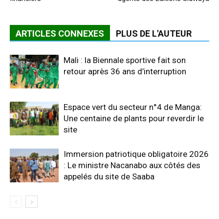
ARTICLES CONNEXES
PLUS DE L'AUTEUR
Mali : la Biennale sportive fait son
retour après 36 ans d’interruption
Espace vert du secteur n°4 de Manga:
Une centaine de plants pour reverdir le
site
Immersion patriotique obligatoire 2026
: Le ministre Nacanabo aux côtés des
appelés du site de Saaba