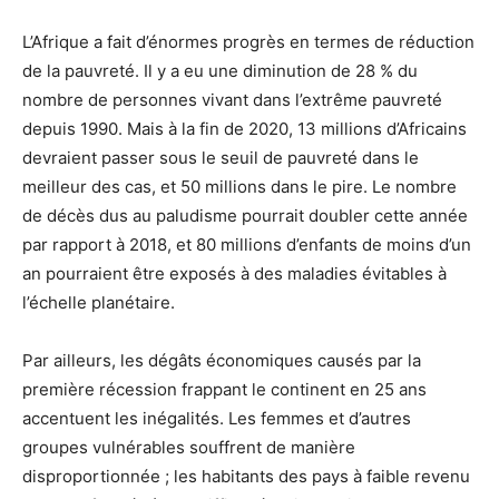
L’Afrique a fait d’énormes progrès en termes de réduction
de la pauvreté. Il y a eu une diminution de 28 % du
nombre de personnes vivant dans l’extrême pauvreté
depuis 1990. Mais à la fin de 2020, 13 millions d’Africains
devraient passer sous le seuil de pauvreté dans le
meilleur des cas, et 50 millions dans le pire. Le nombre
de décès dus au paludisme pourrait doubler cette année
par rapport à 2018, et 80 millions d’enfants de moins d’un
an pourraient être exposés à des maladies évitables à
l’échelle planétaire.
Par ailleurs, les dégâts économiques causés par la
première récession frappant le continent en 25 ans
accentuent les inégalités. Les femmes et d’autres
groupes vulnérables souffrent de manière
disproportionnée ; les habitants des pays à faible revenu