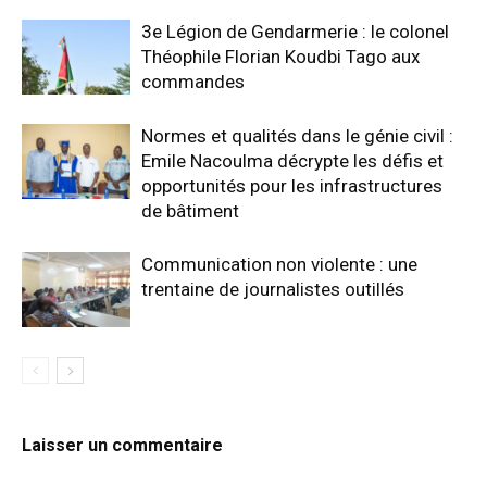
3e Légion de Gendarmerie : le colonel
Théophile Florian Koudbi Tago aux
commandes
Normes et qualités dans le génie civil :
Emile Nacoulma décrypte les défis et
opportunités pour les infrastructures
de bâtiment
Communication non violente : une
trentaine de journalistes outillés
Laisser un commentaire