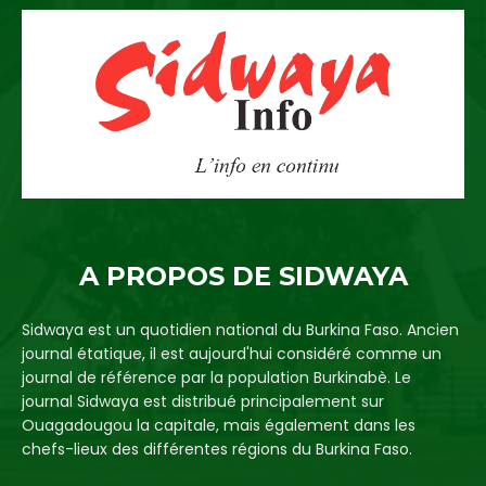
A PROPOS DE SIDWAYA
Sidwaya est un quotidien national du Burkina Faso. Ancien
journal étatique, il est aujourd'hui considéré comme un
journal de référence par la population Burkinabè. Le
journal Sidwaya est distribué principalement sur
Ouagadougou la capitale, mais également dans les
chefs-lieux des différentes régions du Burkina Faso.