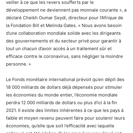
veiller à ce que les revers soufferts par le
développement ne deviennent pas monnaie courante », a
déclaré Cheikh Oumar Seydi, directeur pour l’Afrique de
la Fondation Bill et Melinda Gates. « Nous avons besoin
d’une collaboration mondiale solide avec les dirigeants
des gouvernements et du secteur privé pour garantir à
tout un chacun d’avoir accès à un traitement sûr et
efficace contre le coronavirus, sans négliger la moindre
personne. »
Le Fonds monétaire international prévoit qu’en dépit des
18 000 milliards de dollars déjà dépensés pour stimuler
les économies du monde entier, l’économie mondiale
perdra 12 000 milliards de dollars ou plus d’ici à la fin
2021. Il existe des limites inhérentes à ce que les pays à
faible et moyen revenu peuvent faire pour soutenir leurs
économies, qu’elle que soit l’efficacité avec laquelle