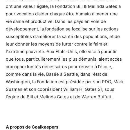
ont une valeur égale, la Fondation Bill & Melinda Gates a
pour vocation d’aider chaque être humain à mener une
vie saine et productive. Dans les pays en voie de
développement, la fondation se focalise sur les actions
susceptibles d’améliorer la santé des populations, et de
leur donner les moyens de lutter contre la faim et
l’extrême pauvreté. Aux États-Unis, elle vise à garantir
que tous, particulièrement les plus démunis, aient accès
aux opportunités nécessaires pour réussir à l’école,
comme dans la vie. Basée à Seattle, dans l’état de
Washington, la Fondation est présidée par son PDG, Mark
Suzman et son coprésident William H. Gates Sr, sous
l’égide de Bill et Melinda Gates et de Warren Buffett.
A propos de Goalkeepers