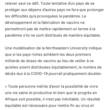
relever seul ce défi. Toute tentative d’un pays de se
protéger aux dépens d’autres pays ne fera que prolonger
les difficultés qu’a provoquées la pandémie. Le
développement et la fabrication de vaccins ne
permettront pas de mettre rapidement un terme à la
pandémie s’ils ne sont distribués de manière équitable.
Une modélisation de la
Northeastern University
indique
que si les pays riches achètent les deux premiers
milliards de doses de vaccins au lieu de veiller à ce
qu’elles soient distribuées équitablement, le nombre de
décès dus à la COVID-19 pourrait pratiquement doubler.
« Toute personne mérite d’avoir la possibilité de vivre
une vie saine et productive et bien que le progrès en
Afrique soit possible, il n’est pas inévitable. Un résultat
équitable est nécessaire pour mettre fin au virus et