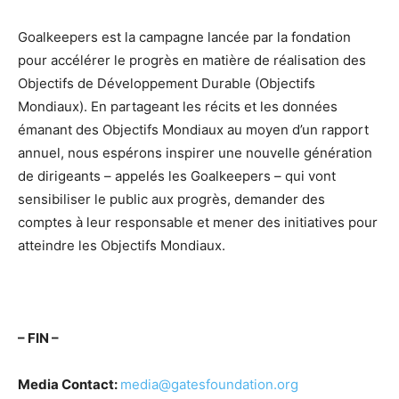
Goalkeepers est la campagne lancée par la fondation
pour accélérer le progrès en matière de réalisation des
Objectifs de Développement Durable (Objectifs
Mondiaux). En partageant les récits et les données
émanant des Objectifs Mondiaux au moyen d’un rapport
annuel, nous espérons inspirer une nouvelle génération
de dirigeants – appelés les Goalkeepers – qui vont
sensibiliser le public aux progrès, demander des
comptes à leur responsable et mener des initiatives pour
atteindre les Objectifs Mondiaux.
– FIN –
Media Contact:
media@gatesfoundation.org