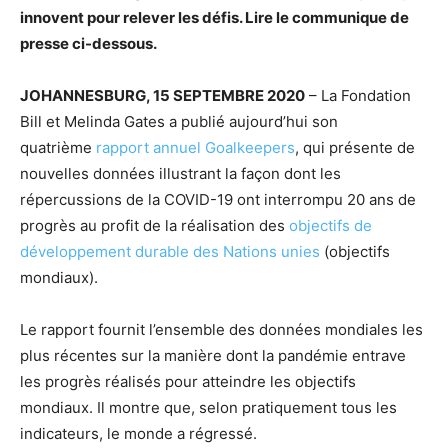
innovent pour relever les défis. Lire le communique de
presse ci-dessous.
JOHANNESBURG, 15 SEPTEMBRE 2020
– La Fondation
Bill et Melinda Gates a publié aujourd’hui son
quatrième
rapport annuel Goalkeepers
, qui présente de
nouvelles données illustrant la façon dont les
répercussions de la COVID-19 ont interrompu 20 ans de
progrès au profit de la réalisation des
objectifs de
développement durable des Nations unies
(objectifs
mondiaux).
Le rapport fournit l’ensemble des données mondiales les
plus récentes sur la manière dont la pandémie entrave
les progrès réalisés pour atteindre les objectifs
mondiaux. Il montre que, selon pratiquement tous les
indicateurs, le monde a régressé.