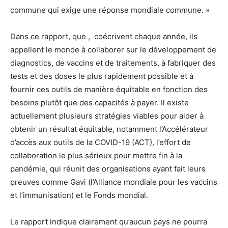
commune qui exige une réponse mondiale commune. »
Dans ce rapport, que , coécrivent chaque année, ils
appellent le monde à collaborer sur le développement de
diagnostics, de vaccins et de traitements, à fabriquer des
tests et des doses le plus rapidement possible et à
fournir ces outils de manière équitable en fonction des
besoins plutôt que des capacités à payer. Il existe
actuellement plusieurs stratégies viables pour aider à
obtenir un résultat équitable, notamment l’Accélérateur
d’accès aux outils de la COVID-19 (ACT), l’effort de
collaboration le plus sérieux pour mettre fin à la
pandémie, qui réunit des organisations ayant fait leurs
preuves comme Gavi (l’Alliance mondiale pour les vaccins
et l’immunisation) et le Fonds mondial.
Le rapport indique clairement qu’aucun pays ne pourra