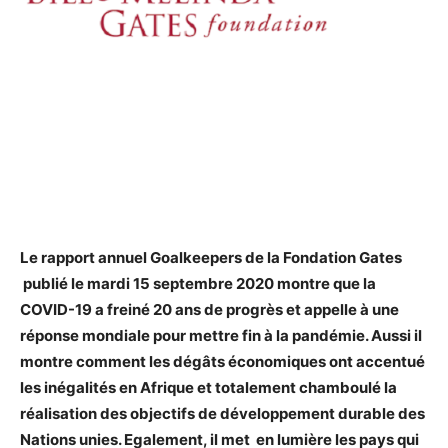
Le rapport annuel Goalkeepers de la Fondation Gates
publié le mardi 15 septembre 2020 montre que la
COVID-19 a freiné 20 ans de progrès et appelle à une
réponse mondiale pour mettre fin à la pandémie. Aussi il
montre
comment les dégâts économiques ont accentué
les inégalités en Afrique et totalement chamboulé la
réalisation des objectifs de développement durable des
Nations unies. Egalement, il met en lumière les pays qui