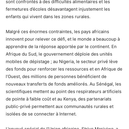
sont confrontés à des difficultés alimentaires et les
fermetures d’écoles désavantagent injustement les
enfants qui vivent dans les zones rurales.
Malgré ces énormes contraintes, les pays africains
innovent pour relever ce défi, et le monde a beaucoup à
apprendre de la réponse apportée par le continent. En
Afrique du Sud, le gouvernement déploie des unités
mobiles de dépistage ; au Nigeria, le secteur privé lève
des fonds pour renforcer les ressources et en Afrique de
l’Ouest, des millions de personnes bénéficient de
nouveaux transferts de fonds améliorés. Au Sénégal, les
scientifiques mettent au point des respirateurs artificiels
de pointe à faible coût et au Kenya, des partenariats
public-privé permettent aux communautés rurales et
isolées de se connecter à Internet.
L’envoyé spécial de l’Union africaine, Strive Masiyiwa, a