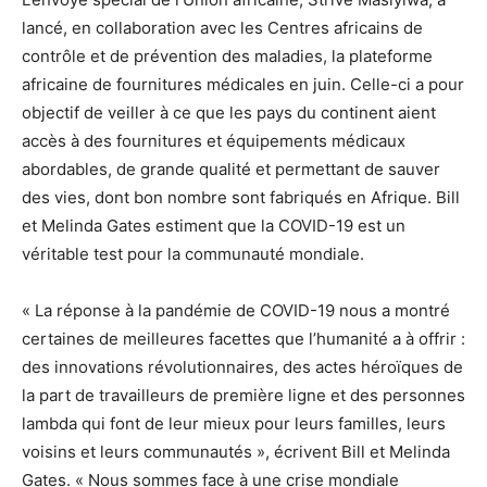
lancé, en collaboration avec les Centres africains de
contrôle et de prévention des maladies, la plateforme
africaine de fournitures médicales en juin. Celle-ci a pour
objectif de veiller à ce que les pays du continent aient
accès à des fournitures et équipements médicaux
abordables, de grande qualité et permettant de sauver
des vies, dont bon nombre sont fabriqués en Afrique. Bill
et Melinda Gates estiment que la COVID-19 est un
véritable test pour la communauté mondiale.
« La réponse à la pandémie de COVID-19 nous a montré
certaines de meilleures facettes que l’humanité a à offrir :
des innovations révolutionnaires, des actes héroïques de
la part de travailleurs de première ligne et des personnes
lambda qui font de leur mieux pour leurs familles, leurs
voisins et leurs communautés », écrivent Bill et Melinda
Gates. « Nous sommes face à une crise mondiale