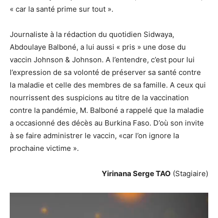
« car la santé prime sur tout ».
Journaliste à la rédaction du quotidien Sidwaya,
Abdoulaye Balboné, a lui aussi « pris » une dose du
vaccin Johnson & Johnson. A l’entendre, c’est pour lui
l’expression de sa volonté de préserver sa santé contre
la maladie et celle des membres de sa famille. A ceux qui
nourrissent des suspicions au titre de la vaccination
contre la pandémie, M. Balboné a rappelé que la maladie
a occasionné des décès au Burkina Faso. D’où son invite
à se faire administrer le vaccin, «car l’on ignore la
prochaine victime ».
Yirinana Serge TAO
(Stagiaire)
Lecteur
vidéo