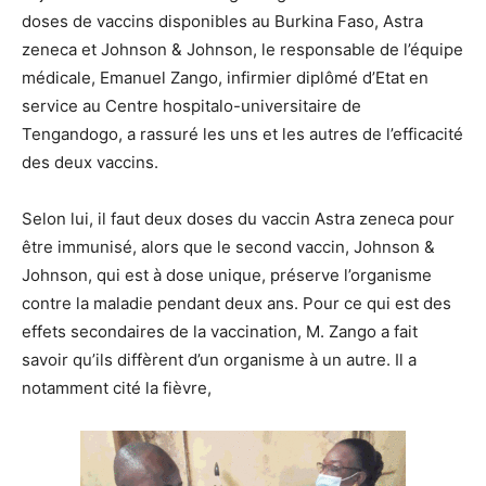
doses de vaccins disponibles au Burkina Faso, Astra
zeneca et Johnson & Johnson, le responsable de l’équipe
médicale, Emanuel Zango, infirmier diplômé d’Etat en
service au Centre hospitalo-universitaire de
Tengandogo, a rassuré les uns et les autres de l’efficacité
des deux vaccins.
Selon lui, il faut deux doses du vaccin Astra zeneca pour
être immunisé, alors que le second vaccin, Johnson &
Johnson, qui est à dose unique, préserve l’organisme
contre la maladie pendant deux ans. Pour ce qui est des
effets secondaires de la vaccination, M. Zango a fait
savoir qu’ils diffèrent d’un organisme à un autre. Il a
notamment cité la fièvre,