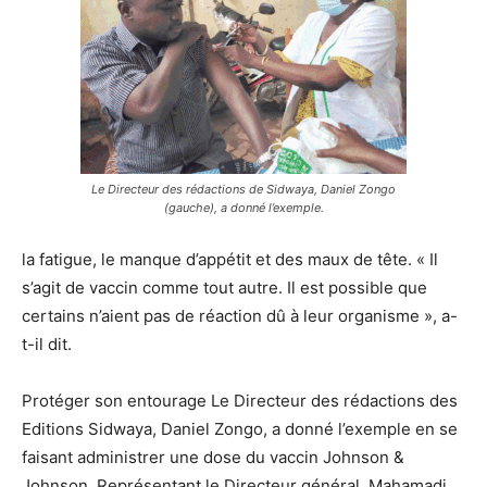
Le Directeur des rédactions de Sidwaya, Daniel Zongo
(gauche), a donné l’exemple.
la fatigue, le manque d’appétit et des maux de tête. « Il
s’agit de vaccin comme tout autre. Il est possible que
certains n’aient pas de réaction dû à leur organisme », a-
t-il dit.
Protéger son entourage Le Directeur des rédactions des
Editions Sidwaya, Daniel Zongo, a donné l’exemple en se
faisant administrer une dose du vaccin Johnson &
Johnson. Représentant le Directeur général, Mahamadi