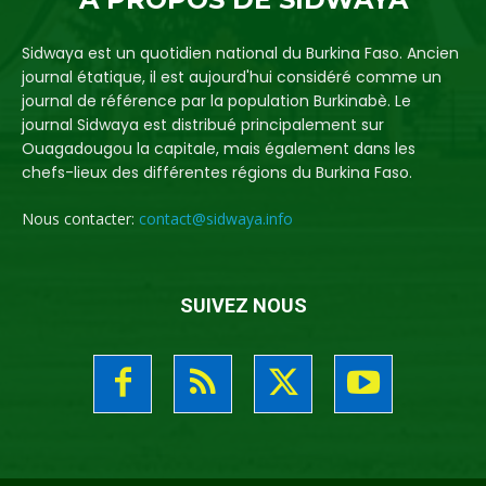
Sidwaya est un quotidien national du Burkina Faso. Ancien
journal étatique, il est aujourd'hui considéré comme un
journal de référence par la population Burkinabè. Le
journal Sidwaya est distribué principalement sur
Ouagadougou la capitale, mais également dans les
chefs-lieux des différentes régions du Burkina Faso.
Nous contacter:
contact@sidwaya.info
SUIVEZ NOUS