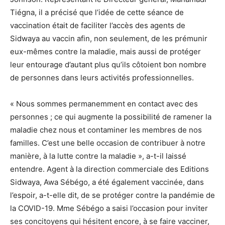
Tiégna, il a précisé que l’idée de cette séance de
vaccination était de faciliter l’accès des agents de
Sidwaya au vaccin afin, non seulement, de les prémunir
eux-mêmes contre la maladie, mais aussi de protéger
leur entourage d’autant plus qu’ils côtoient bon nombre
de personnes dans leurs activités professionnelles.
« Nous sommes permanemment en contact avec des
personnes ; ce qui augmente la possibilité de ramener la
maladie chez nous et contaminer les membres de nos
familles. C’est une belle occasion de contribuer à notre
manière, à la lutte contre la maladie », a-t-il laissé
entendre. Agent à la direction commerciale des Editions
Sidwaya, Awa Sébégo, a été également vaccinée, dans
l’espoir, a-t-elle dit, de se protéger contre la pandémie de
la COVID-19. Mme Sébégo a saisi l’occasion pour inviter
ses concitoyens qui hésitent encore, à se faire vacciner,