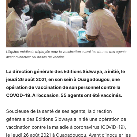
L’équipe médicale déployée pour la vaccination a levé les doutes des agents
avant d’inoculer 55 doses de vaccins.
La direction générale des Editions Sidwaya, a initié, le
jeudi 26 août 2021, en son sein à Ouagadougou, une
opération de vaccination de son personnel contre la
COVOD-19. A l’occasion, 55 agents ont été vaccinés.
Soucieuse de la santé de ses agents, la direction
générale des Editions Sidwaya a initié une opération de
vaccination contre la maladie à coronavirus (COVID-19),
le jeudi 26 août 2021 à Ouagadougou. Avant d’inoculer les