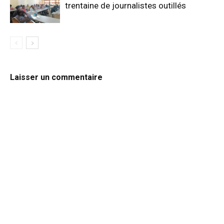
trentaine de journalistes outillés
Laisser un commentaire