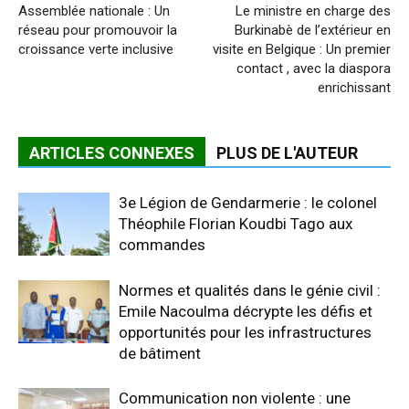
Assemblée nationale : Un
Le ministre en charge des
réseau pour promouvoir la
Burkinabè de l’extérieur en
croissance verte inclusive
visite en Belgique : Un premier
contact , avec la diaspora
enrichissant
ARTICLES CONNEXES
PLUS DE L'AUTEUR
3e Légion de Gendarmerie : le colonel
Théophile Florian Koudbi Tago aux
commandes
Normes et qualités dans le génie civil :
Emile Nacoulma décrypte les défis et
opportunités pour les infrastructures
de bâtiment
Communication non violente : une