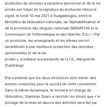
protection de données à caractère personnel et de la vie
privée est l’objet de la signature du protocole d’accord
signé, le lundi 10 mai 2021 à Ouagadougou, entre le
Ministère de l’éducation nationale, de l’alphabétisation et
de la promotion des langues nationale (MENAPLN) et la
Commission de l’informatique et des libertés (CIL). « Par
ce protocole, les enseignants et les élèves seront
sensibilisés à une meilleure protection des données
personnelles et de la vie
privée », a indiqué la présidente de la CIL, Marguerite
Ouédraogo.
Elle a précisé que les deux structures vont mener des
actions conjointes pour le succès de cette convention.
Dans la même dynamique, le ministre en charge de
l’éducation, Stanislas Ouaro a renchéri en disant que « le
pilotage de la mise en œuvre des activités sera fait par