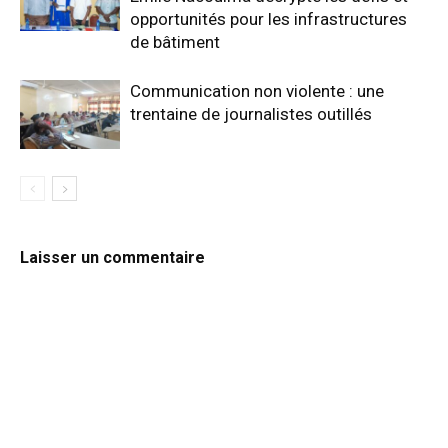
opportunités pour les infrastructures
de bâtiment
Communication non violente : une
trentaine de journalistes outillés
Laisser un commentaire