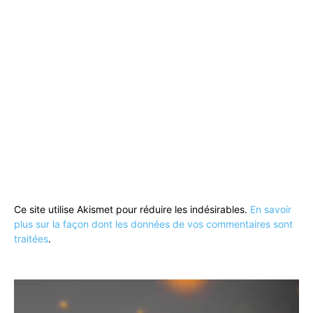
Ce site utilise Akismet pour réduire les indésirables.
En savoir
plus sur la façon dont les données de vos commentaires sont
traitées
.
Lecteur
vidéo