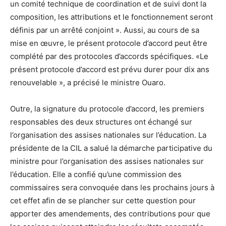
un comité technique de coordination et de suivi dont la
composition, les attributions et le fonctionnement seront
définis par un arrêté conjoint ». Aussi, au cours de sa
mise en œuvre, le présent protocole d’accord peut être
complété par des protocoles d’accords spécifiques. «Le
présent protocole d’accord est prévu durer pour dix ans
renouvelable », a précisé le ministre Ouaro.
Outre, la signature du protocole d’accord, les premiers
responsables des deux structures ont échangé sur
l’organisation des assises nationales sur l’éducation. La
présidente de la CIL a salué la démarche participative du
ministre pour l’organisation des assises nationales sur
l’éducation. Elle a confié qu’une commission des
commissaires sera convoquée dans les prochains jours à
cet effet afin de se plancher sur cette question pour
apporter des amendements, des contributions pour que