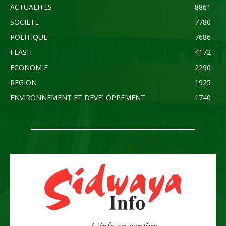
ACTUALITES
8861
SOCIETE
7780
POLITIQUE
7686
FLASH
4172
ECONOMIE
2290
REGION
1925
ENVIRONNEMENT ET DEVELOPPEMENT
1740