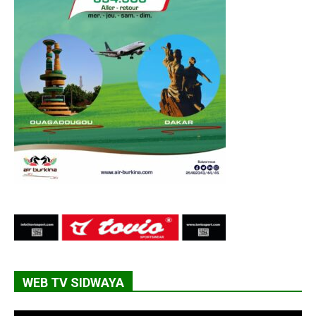
WEB TV SIDWAYA