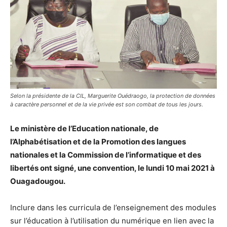
Selon la présidente de la CIL, Marguerite Ouédraogo, la protection de données
à caractère personnel et de la vie privée est son combat de tous les jours.
Le ministère de l’Education nationale, de
l’Alphabétisation et de la Promotion des langues
nationales et la Commission de l’informatique et des
libertés ont signé, une convention, le lundi 10 mai 2021 à
Ouagadougou.
Inclure dans les curricula de l’enseignement des modules
sur l’éducation à l’utilisation du numérique en lien avec la