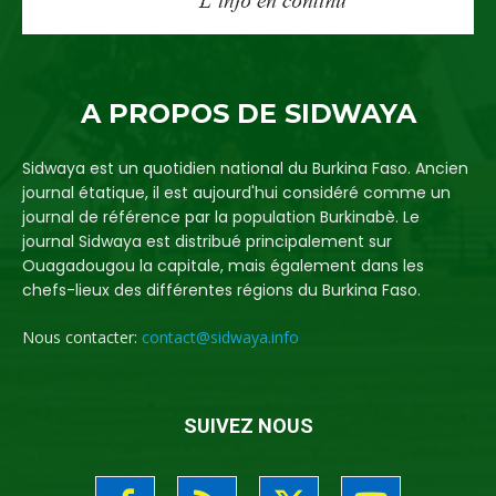
A PROPOS DE SIDWAYA
Sidwaya est un quotidien national du Burkina Faso. Ancien
journal étatique, il est aujourd'hui considéré comme un
journal de référence par la population Burkinabè. Le
journal Sidwaya est distribué principalement sur
Ouagadougou la capitale, mais également dans les
chefs-lieux des différentes régions du Burkina Faso.
Nous contacter:
contact@sidwaya.info
SUIVEZ NOUS