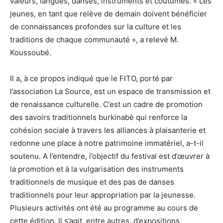
valeurs, langues, danses, instruments et coutumes. « Les
jeunes, en tant que relève de demain doivent bénéficier
de connaissances profondes sur la culture et les
traditions de chaque communauté », a relevé M.
Koussoubé.
Il a, à ce propos indiqué que le FITO, porté par
l’association La Source, est un espace de transmission et
de renaissance culturelle. C’est un cadre de promotion
des savoirs traditionnels burkinabè qui renforce la
cohésion sociale à travers les alliances à plaisanterie et
redonne une place à notre patrimoine immatériel, a-t-il
soutenu. A l’entendre, l’objectif du festival est d’œuvrer à
la promotion et à la vulgarisation des instruments
traditionnels de musique et des pas de danses
traditionnels pour leur appropriation par la jeunesse.
Plusieurs activités ont été au programme au cours de
cette édition. Il s’agit, entre autres, d’expositions