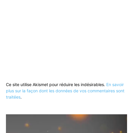
Ce site utilise Akismet pour réduire les indésirables.
En savoir
plus sur la façon dont les données de vos commentaires sont
traitées
.
Lecteur
vidéo