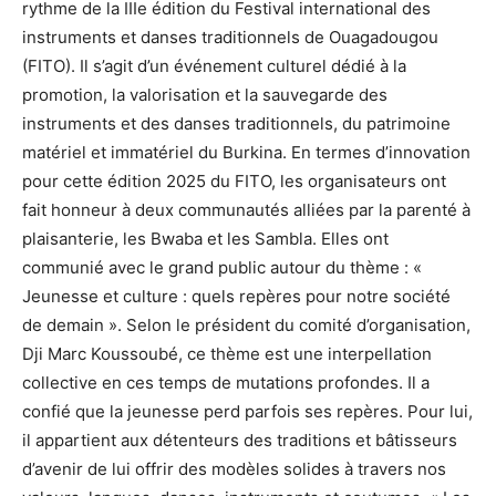
rythme de la IIIe édition du Festival international des
instruments et danses traditionnels de Ouagadougou
(FITO). Il s’agit d’un événement culturel dédié à la
promotion, la valorisation et la sauvegarde des
instruments et des danses traditionnels, du patrimoine
matériel et immatériel du Burkina. En termes d’innovation
pour cette édition 2025 du FITO, les organisateurs ont
fait honneur à deux communautés alliées par la parenté à
plaisanterie, les Bwaba et les Sambla. Elles ont
communié avec le grand public autour du thème : «
Jeunesse et culture : quels repères pour notre société
de demain ». Selon le président du comité d’organisation,
Dji Marc Koussoubé, ce thème est une interpellation
collective en ces temps de mutations profondes. Il a
confié que la jeunesse perd parfois ses repères. Pour lui,
il appartient aux détenteurs des traditions et bâtisseurs
d’avenir de lui offrir des modèles solides à travers nos