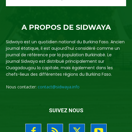
A PROPOS DE SIDWAYA
Sidwaya est un quotidien national du Burkina Faso. Ancien
journal étatique, il est aujourd'hui considéré comme un
journal de référence par la population Burkinabè. Le
journal Sidwaya est distribué principalement sur
Ouagadougou la capitale, mais également dans les
chefs-lieux des différentes régions du Burkina Faso.
Nous contacter:
contact@sidwaya.info
SUIVEZ NOUS