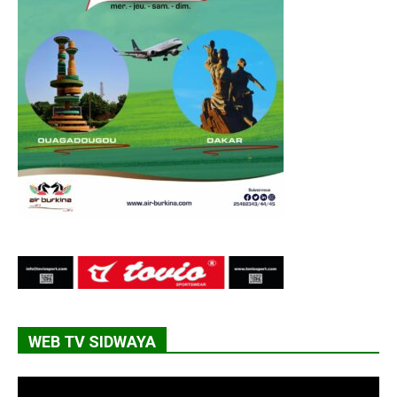
WEB TV SIDWAYA
Lecteur