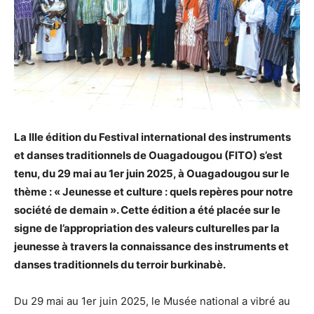
La IIIe édition du Festival international des instruments
et danses traditionnels de Ouagadougou (FITO) s’est
tenu, du 29 mai au 1er juin 2025, à Ouagadougou sur le
thème : « Jeunesse et culture : quels repères pour notre
société de demain ». Cette édition a été placée sur le
signe de l’appropriation des valeurs culturelles par la
jeunesse à travers la connaissance des instruments et
danses traditionnels du terroir burkinabè.
Du 29 mai au 1er juin 2025, le Musée national a vibré au