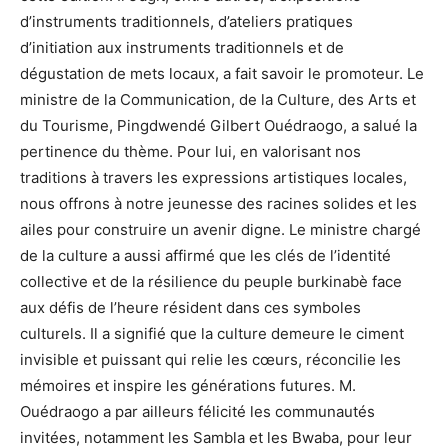
d’instruments traditionnels, d’ateliers pratiques
d’initiation aux instruments traditionnels et de
dégustation de mets locaux, a fait savoir le promoteur. Le
ministre de la Communication, de la Culture, des Arts et
du Tourisme, Pingdwendé Gilbert Ouédraogo, a salué la
pertinence du thème. Pour lui, en valorisant nos
traditions à travers les expressions artistiques locales,
nous offrons à notre jeunesse des racines solides et les
ailes pour construire un avenir digne. Le ministre chargé
de la culture a aussi affirmé que les clés de l’identité
collective et de la résilience du peuple burkinabè face
aux défis de l’heure résident dans ces symboles
culturels. Il a signifié que la culture demeure le ciment
invisible et puissant qui relie les cœurs, réconcilie les
mémoires et inspire les générations futures. M.
Ouédraogo a par ailleurs félicité les communautés
invitées, notamment les Sambla et les Bwaba, pour leur