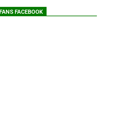
FANS FACEBOOK