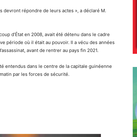
s devront répondre de leurs actes », a déclaré M.
coup d’État en 2008, avait été détenu dans le cadre
e période où il était au pouvoir. Il a vécu des années
’assassinat, avant de rentrer au pays fin 2021.
té entendus dans le centre de la capitale guinéenne
atin par les forces de sécurité.