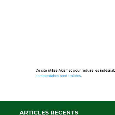
Ce site utilise Akismet pour réduire les indésira
commentaires sont traitées
.
ARTICLES RECENTS