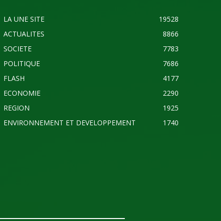
LA UNE SITE
19528
ACTUALITES
8866
SOCIETE
7783
POLITIQUE
7686
FLASH
4177
ECONOMIE
2290
REGION
1925
ENVIRONNEMENT ET DEVELOPPEMENT
1740