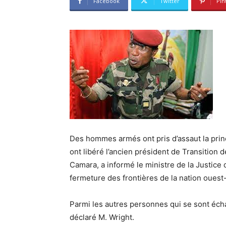
Facebook
Twitter
Pin
Des hommes armés ont pris d’assaut la princ
ont libéré l’ancien président de Transition
Camara, a informé le ministre de la Justice
fermeture des frontières de la nation ouest-
Parmi les autres personnes qui se sont éch
déclaré M. Wright.