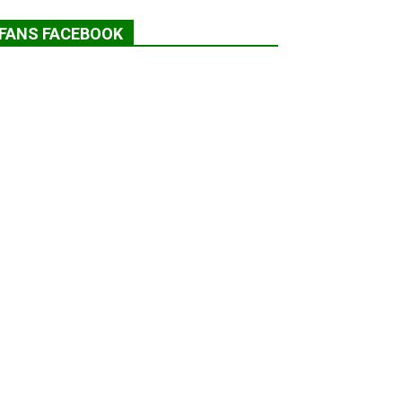
FANS FACEBOOK