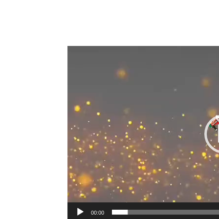
00:00