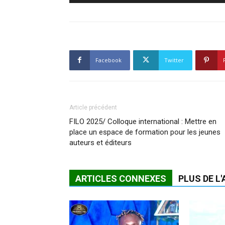
Facebook
Twitter
Article précédent
FILO 2025/ Colloque international : Mettre en
place un espace de formation pour les jeunes
auteurs et éditeurs
ARTICLES CONNEXES
PLUS DE L